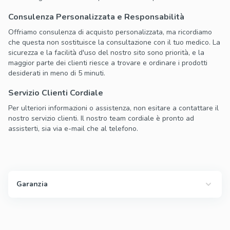
Consulenza Personalizzata e Responsabilità
Offriamo consulenza di acquisto personalizzata, ma ricordiamo
che questa non sostituisce la consultazione con il tuo medico. La
sicurezza e la facilità d'uso del nostro sito sono priorità, e la
maggior parte dei clienti riesce a trovare e ordinare i prodotti
desiderati in meno di 5 minuti.
Servizio Clienti Cordiale
Per ulteriori informazioni o assistenza, non esitare a contattare il
nostro servizio clienti. Il nostro team cordiale è pronto ad
assisterti, sia via e-mail che al telefono.
Garanzia