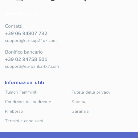
informazioni utili
Tumori Femminili
Tutela della privacy
Condizioni di spedizione
Stampa
Rimborso
Garanzia
Termini e condizioni