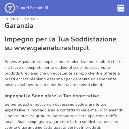
Farmacia
Garanzia
Garanzia
Impegno per la Tua Soddisfazione
su www.gaianaturashop.it
Su www.gaianaturashop.it, il nostro obiettivo principale è che tu
sia felice e completamente soddisfatto dei nostri servizi e
prodotti. Crediamo che un eccellente servizio clienti e offerte a
prezzi accessibili siano essenziali per garantire un'esperienza
positiva sul nostro sito e per fidelizzare i nostri clienti.
Impegnati a Soddisfare le Tue Aspettative
Se per qualche motivo non dovessimo soddisfare le tue
aspettative, ti incoraggiamo a contattarci via e-mail o chiamando
il nostro numero gratuito (potrebbero essere applicate tariffe
locali). Siamo impegnati a garantire la tua soddisfazione come
cliente e garantiamo l'alta qualità dei nostri prodotti.