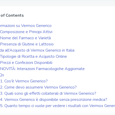
 of Contents
ormazioni su Vermox Generico
Composizione e Principi Attivi
Nome del Farmaco e Varietà
Presenza di Glutine e Lattosio
da all'Acquisto di Vermox Generico in Italia
Tipologie di Ricetta e Acquisto Online
Prezzi e Confezioni Disponibili
NOVITÀ: Interazioni Farmacologiche Aggiornate
Qs
1. Cos'è Vermox Generico?
2. Come devo assumere Vermox Generico?
3. Quali sono gli effetti collaterali di Vermox Generico?
4. Vermox Generico è disponibile senza prescrizione medica?
5. Quanto tempo ci vuole per vedere i risultati con Vermox Gener