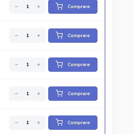
Comprare
Comprare
Comprare
Comprare
Comprare