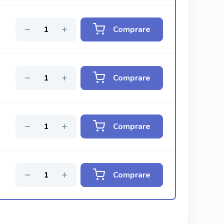
Comprare
Comprare
Comprare
Comprare