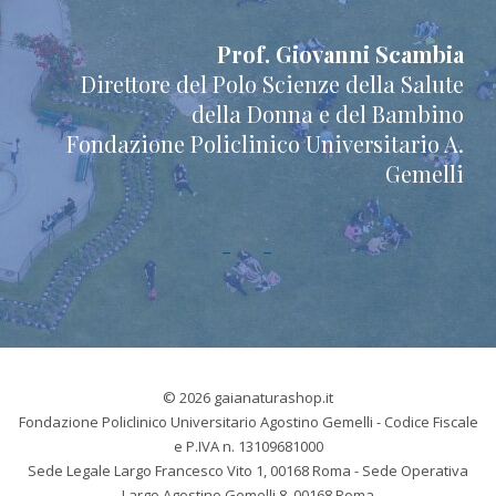
Prof. Giovanni Scambia
Direttore del Polo Scienze della Salute
della Donna e del Bambino
Fondazione Policlinico Universitario A.
Gemelli
© 2026 gaianaturashop.it
Fondazione Policlinico Universitario Agostino Gemelli - Codice Fiscale
e P.IVA n. 13109681000
Sede Legale Largo Francesco Vito 1, 00168 Roma - Sede Operativa
Largo Agostino Gemelli 8, 00168 Roma