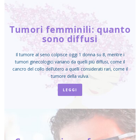
Tumori femminili: quanto
sono diffusi
Il tumore al seno colpisce oggi 1 donna su 8, mentre i
tumori ginecologici variano da quelli più diffusi, come il
cancro del collo dell’utero a quelli considerati rari, come il
tumore della vulva.
LEGGI