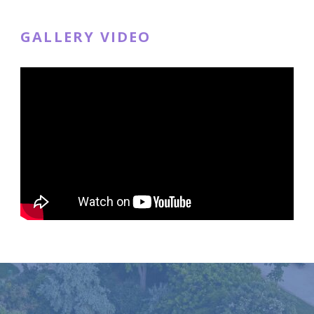
GALLERY VIDEO