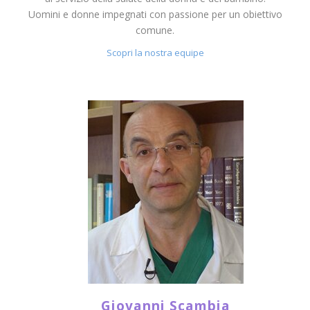
Uomini e donne impegnati con passione per un obiettivo
comune.
Scopri la nostra equipe
Giovanni Scambia