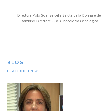
Direttore Polo Scienze della Salute della Donna e del
Bambino Direttore UOC Ginecologia Oncologica
BLOG
LEGGI TUTTE LE NEWS