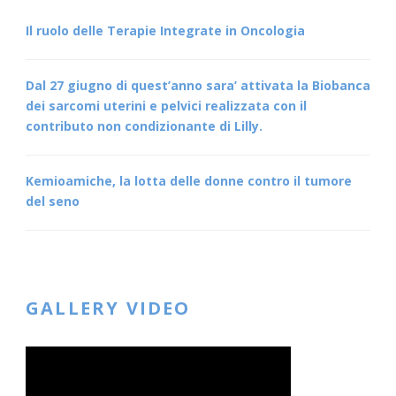
Il ruolo delle Terapie Integrate in Oncologia
Dal 27 giugno di quest’anno sara’ attivata la Biobanca
dei sarcomi uterini e pelvici realizzata con il
contributo non condizionante di Lilly.
Kemioamiche, la lotta delle donne contro il tumore
del seno
GALLERY VIDEO