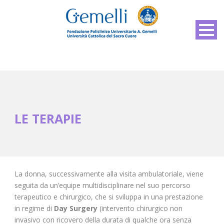
LE TERAPIE
La donna, successivamente alla visita ambulatoriale, viene
seguita da un’equipe multidisciplinare nel suo percorso
terapeutico e chirurgico, che si sviluppa in una prestazione
in regime di
Day Surgery
(intervento chirurgico non
invasivo con ricovero della durata di qualche ora senza