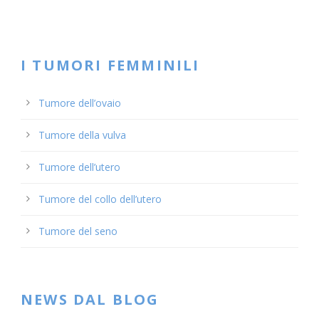
I TUMORI FEMMINILI
Tumore dell’ovaio
Tumore della vulva
Tumore dell’utero
Tumore del collo dell’utero
Tumore del seno
NEWS DAL BLOG