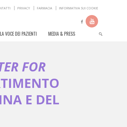
NTATTI
PRIVACY
FARMACIA
INFORMATIVA SUI COOKIE
LA VOCE DEI PAZIENTI
MEDIA & PRESS
TER FOR
RTIMENTO
NNA E DEL