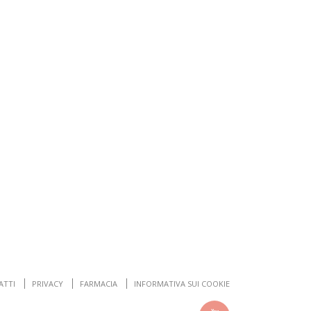
ATTI
PRIVACY
FARMACIA
INFORMATIVA SUI COOKIE