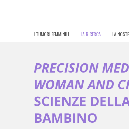
I TUMORI FEMMINILI
LA RICERCA
LA NOSTR
PRECISION MED
WOMAN AND CH
SCIENZE DELL
BAMBINO