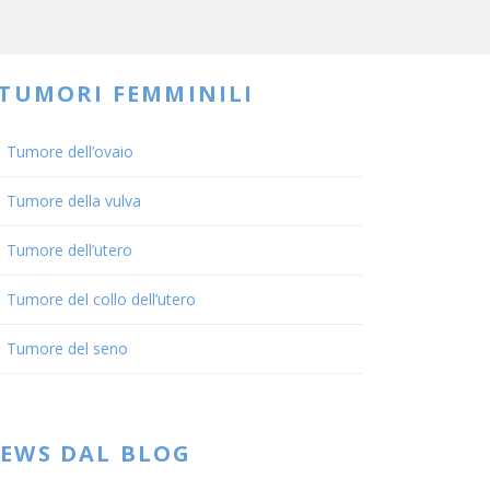
 TUMORI FEMMINILI
Tumore dell’ovaio
Tumore della vulva
Tumore dell’utero
Tumore del collo dell’utero
Tumore del seno
EWS DAL BLOG