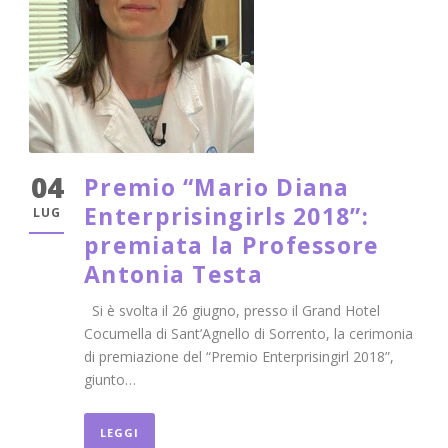
04
Premio “Mario Diana
Enterprisingirls 2018”:
LUG
premiata la Professore
Antonia Testa
Si è svolta il 26 giugno, presso il Grand Hotel
Cocumella di Sant’Agnello di Sorrento, la cerimonia
di premiazione del “Premio Enterprisingirl 2018”,
giunto…
LEGGI