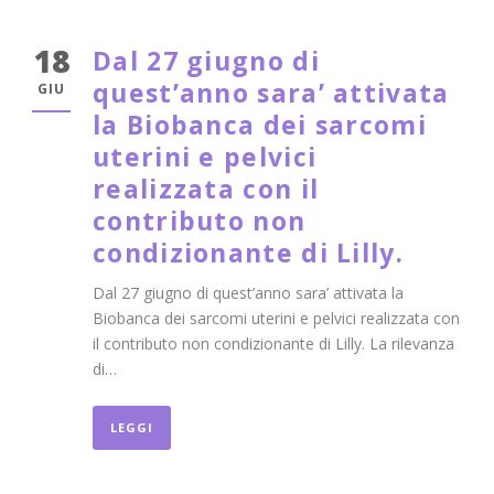
18
Dal 27 giugno di
quest’anno sara’ attivata
GIU
la Biobanca dei sarcomi
uterini e pelvici
realizzata con il
contributo non
condizionante di Lilly.
Dal 27 giugno di quest’anno sara’ attivata la
Biobanca dei sarcomi uterini e pelvici realizzata con
il contributo non condizionante di Lilly. La rilevanza
di…
LEGGI