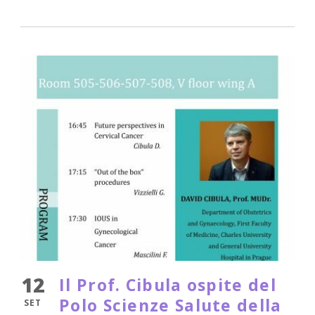
12
Il Prof. Cibula ospite del
Polo Scienze Salute della
SET