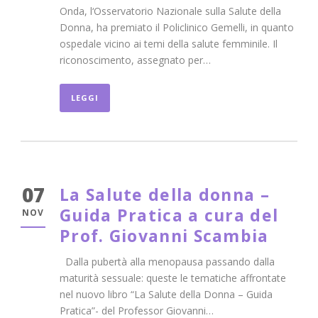
Onda, l‘Osservatorio Nazionale sulla Salute della
Donna, ha premiato il Policlinico Gemelli, in quanto
ospedale vicino ai temi della salute femminile. Il
riconoscimento, assegnato per…
LEGGI
07
La Salute della donna –
Guida Pratica a cura del
NOV
Prof. Giovanni Scambia
Dalla pubertà alla menopausa passando dalla
maturità sessuale: queste le tematiche affrontate
nel nuovo libro “La Salute della Donna – Guida
Pratica”- del Professor Giovanni…