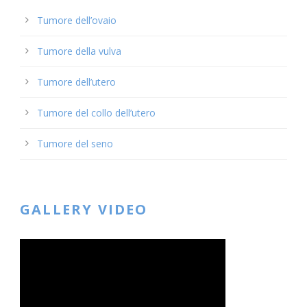
Tumore dell’ovaio
Tumore della vulva
Tumore dell’utero
Tumore del collo dell’utero
Tumore del seno
GALLERY VIDEO