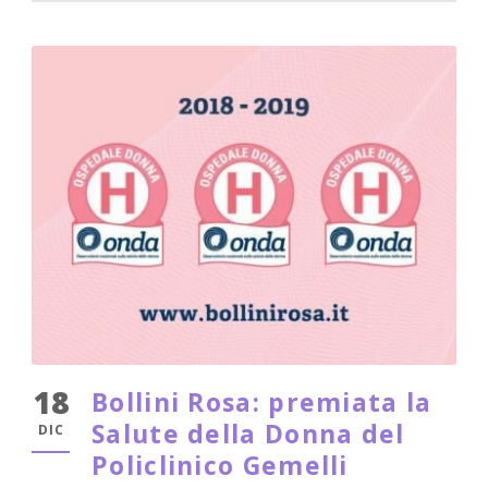
18
Bollini Rosa: premiata la
Salute della Donna del
DIC
Policlinico Gemelli