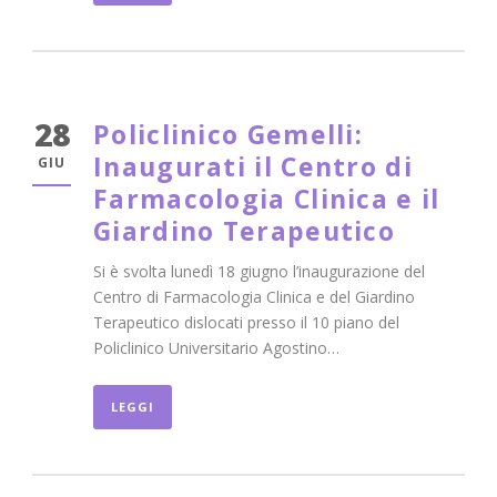
28
Policlinico Gemelli:
Inaugurati il Centro di
GIU
Farmacologia Clinica e il
Giardino Terapeutico
Si è svolta lunedì 18 giugno l’inaugurazione del
Centro di Farmacologia Clinica e del Giardino
Terapeutico dislocati presso il 10 piano del
Policlinico Universitario Agostino…
LEGGI