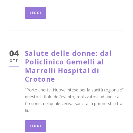
LEGGI
04
Salute delle donne: dal
Policlinico Gemelli al
OTT
Marrelli Hospital di
Crotone
“Porte aperte. Nuove intese per la sanità regionale”
questo il titolo dell’evento, realizzatosi ad aprile a
Crotone, nel quale veniva sancita la partnership tra
la…
LEGGI