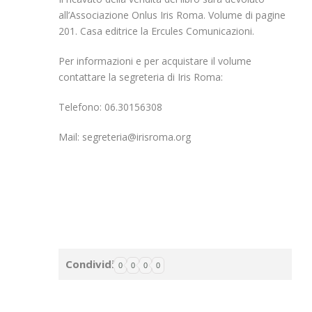
all’Associazione Onlus Iris Roma. Volume di pagine
201. Casa editrice la Ercules Comunicazioni.
Per informazioni e per acquistare il volume
contattare la segreteria di Iris Roma:
Telefono: 06.30156308
Mail:
segreteria@irisroma.org
Condividi
0
0
0
0