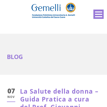
BLOG
07
La Salute della donna –
NOV
Guida Pratica a cura