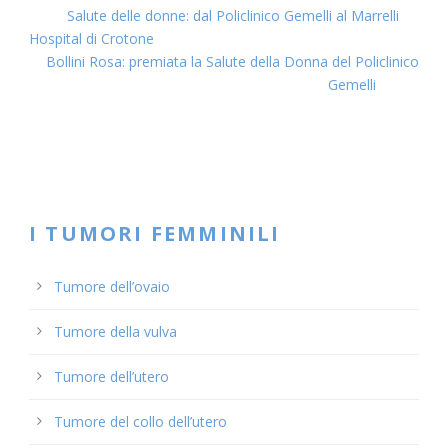
Salute delle donne: dal Policlinico Gemelli al Marrelli
Hospital di Crotone
Bollini Rosa: premiata la Salute della Donna del Policlinico
Gemelli
I TUMORI FEMMINILI
Tumore dell’ovaio
Tumore della vulva
Tumore dell’utero
Tumore del collo dell’utero