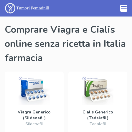
Comprare Viagra e Cialis
online senza ricetta in Italia
farmacia
Viagra Generico
Cialis Generico
(Sildenafil)
(Tadalafil)
Sildenafil
Tadalafil