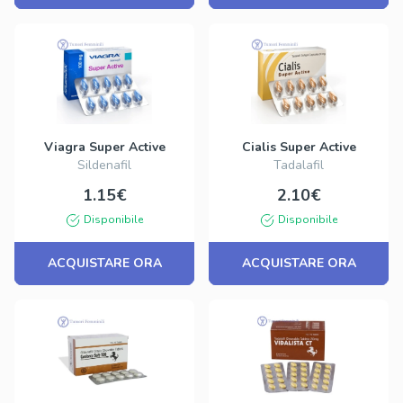
Viagra Super Active
Cialis Super Active
Sildenafil
Tadalafil
1.15€
2.10€
Disponibile
Disponibile
ACQUISTARE ORA
ACQUISTARE ORA