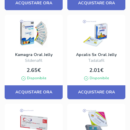
ACQUISTARE ORA
ACQUISTARE ORA
Kamagra Oral Jelly
Apcalis Sx Oral Jelly
Sildenafil
Tadalafil
2.65€
2.01€
Disponibile
Disponibile
ACQUISTARE ORA
ACQUISTARE ORA