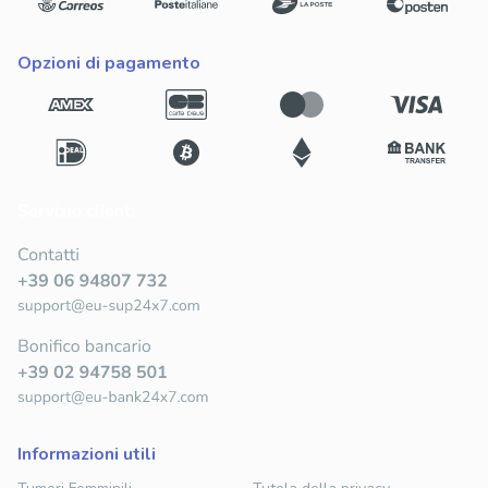
opzioni di pagamento
informazioni utili