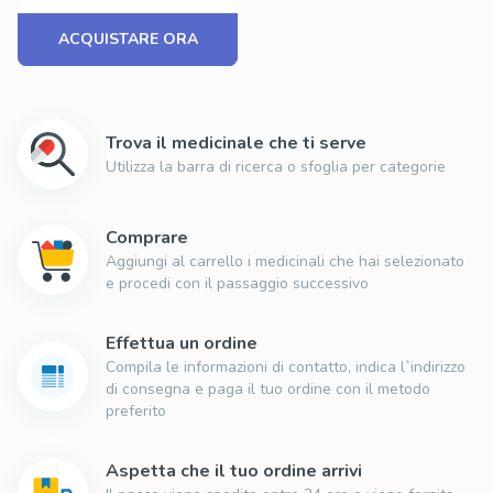
ACQUISTARE ORA
Trova il medicinale che ti serve
Utilizza la barra di ricerca o sfoglia per categorie
Comprare
Aggiungi al carrello i medicinali che hai selezionato
e procedi con il passaggio successivo
Effettua un ordine
Compila le informazioni di contatto, indica l`indirizzo
di consegna e paga il tuo ordine con il metodo
preferito
Aspetta che il tuo ordine arrivi