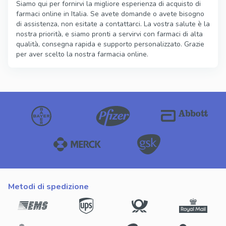
Siamo qui per fornirvi la migliore esperienza di acquisto di
farmaci online in Italia. Se avete domande o avete bisogno
di assistenza, non esitate a contattarci. La vostra salute è la
nostra priorità, e siamo pronti a servirvi con farmaci di alta
qualità, consegna rapida e supporto personalizzato. Grazie
per aver scelto la nostra farmacia online.
metodi di spedizione