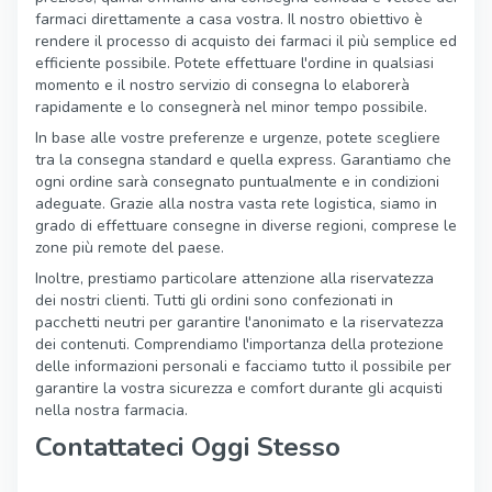
farmaci direttamente a casa vostra. Il nostro obiettivo è
rendere il processo di acquisto dei farmaci il più semplice ed
efficiente possibile. Potete effettuare l'ordine in qualsiasi
momento e il nostro servizio di consegna lo elaborerà
rapidamente e lo consegnerà nel minor tempo possibile.
In base alle vostre preferenze e urgenze, potete scegliere
tra la consegna standard e quella express. Garantiamo che
ogni ordine sarà consegnato puntualmente e in condizioni
adeguate. Grazie alla nostra vasta rete logistica, siamo in
grado di effettuare consegne in diverse regioni, comprese le
zone più remote del paese.
Inoltre, prestiamo particolare attenzione alla riservatezza
dei nostri clienti. Tutti gli ordini sono confezionati in
pacchetti neutri per garantire l'anonimato e la riservatezza
dei contenuti. Comprendiamo l'importanza della protezione
delle informazioni personali e facciamo tutto il possibile per
garantire la vostra sicurezza e comfort durante gli acquisti
nella nostra farmacia.
Contattateci Oggi Stesso