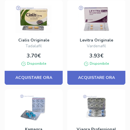
Cialis Originale
Levitra Originale
Tadalafil
Vardenafil
3.70€
3.93€
Disponibile
Disponibile
ACQUISTARE ORA
ACQUISTARE ORA
Kamagra
Viagra Professional