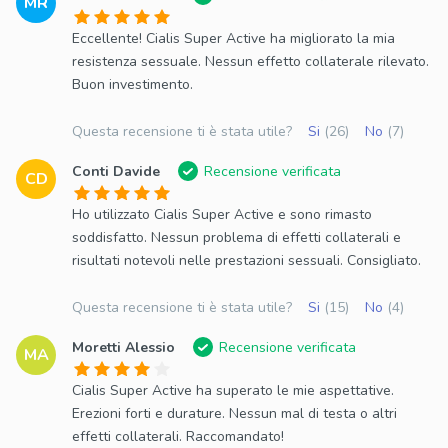
MR
Eccellente! Cialis Super Active ha migliorato la mia
resistenza sessuale. Nessun effetto collaterale rilevato.
Buon investimento.
Questa recensione ti è stata utile?
Si
(26)
No
(7)
Conti Davide
Recensione verificata
CD
Ho utilizzato Cialis Super Active e sono rimasto
soddisfatto. Nessun problema di effetti collaterali e
risultati notevoli nelle prestazioni sessuali. Consigliato.
Questa recensione ti è stata utile?
Si
(15)
No
(4)
Moretti Alessio
Recensione verificata
MA
Cialis Super Active ha superato le mie aspettative.
Erezioni forti e durature. Nessun mal di testa o altri
effetti collaterali. Raccomandato!