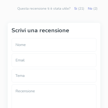
Questa recensione ti è stata utile?
Si
(21)
No
(2)
Scrivi una recensione
Nome
Email
Tema
Recensione