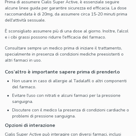
Prima di assumere Cialis Super Active, è essenziale seguire
alcune linee guida per garantire sicurezza ed efficacia. La dose
raccomandata è di 20mg, da assumere circa 15-20 minuti prima
dell'attività sessuale.
È sconsigliato assumere più di una dose al giorno. Inoltre, l'alcol
e i cibi grassi possono ridurre l'efficacia del farmaco.
Consultare sempre un medico prima di iniziare il trattamento,
specialmente in presenza di condizioni mediche preesistenti o
altri farmaci in uso.
Cos’altro è importante sapere prima di prenderlo
Non usare in caso di allergie al Tadalafil o altri componenti
del farmaco.
Evitare l'uso con nitrati e alcuni farmaci per la pressione
sanguigna.
Discutere con il medico la presenza di condizioni cardiache o
problemi di pressione sanguigna.
Opzioni di interazione
Cialis Super Active può interagire con diversi farmaci, inclusi