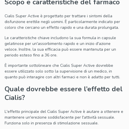
Scopo e caratteristiche del farmaco
Cialis Super Active è progettato per trattare i sintomi della
disfunzione erettile negli uomini. È particolarmente indicato per
coloro che cercano un effetto rapido e una durata prolungata.
Le caratteristiche chiave includono la sua formula in capsule
gelatinose per un'assorbimento rapido e un inizio d'azione
veloce. Inoltre, la sua efficacia può essere mantenuta per un
periodo esteso fino a 36 ore.
È importante sottolineare che Cialis Super Active dovrebbe
essere utilizzato solo sotto la supervisione di un medico, in
quanto può interagire con altri farmaci e non è adatto per tutti.
Quale dovrebbe essere l’effetto del
Cialis?
L'effetto principale del Cialis Super Active è aiutare a ottenere e
mantenere un'erezione soddisfacente per l'attività sessuale.
Funziona solo in presenza di stimolazione sessuale.