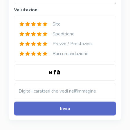
Valutazioni
Sito
Spedizione
Prezzo / Prestazioni
Raccomandazione
Digita i caratteri che vedi nell'immagine
Invia