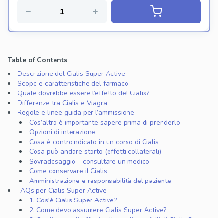
Table of Contents
Descrizione del Cialis Super Active
Scopo e caratteristiche del farmaco
Quale dovrebbe essere l’effetto del Cialis?
Differenze tra Cialis e Viagra
Regole e linee guida per l’ammissione
Cos’altro è importante sapere prima di prenderlo
Opzioni di interazione
Cosa è controindicato in un corso di Cialis
Cosa può andare storto (effetti collaterali)
Sovradosaggio – consultare un medico
Come conservare il Cialis
Amministrazione e responsabilità del paziente
FAQs per Cialis Super Active
1. Cos'è Cialis Super Active?
2. Come devo assumere Cialis Super Active?