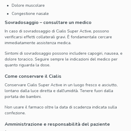
Dolore muscolare
Congestione nasale
Sovradosaggio – consultare un medico
In caso di sovradosaggio di Cialis Super Active, possono
verificarsi effetti collaterali gravi. È fondamentale cercare
immediatamente assistenza medica.
Sintomi di sovradosaggio possono includere capogiri, nausea, e
dolore toracico. Seguire sempre le indicazioni del medico per
quanto riguarda la dose.
Come conservare il Cialis
Conservare Cialis Super Active in un luogo fresco e asciutto,
lontano dalla luce diretta e dall'umidità. Tenere fuori dalla
portata dei bambini.
Non usare il farmaco oltre la data di scadenza indicata sulla
confezione.
Amministrazione e responsabilità del paziente