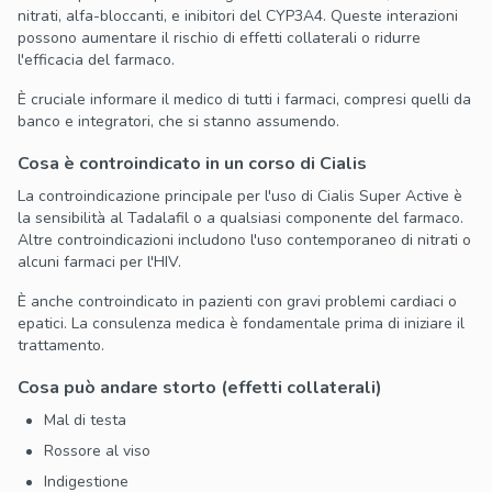
nitrati, alfa-bloccanti, e inibitori del CYP3A4. Queste interazioni
possono aumentare il rischio di effetti collaterali o ridurre
l'efficacia del farmaco.
È cruciale informare il medico di tutti i farmaci, compresi quelli da
banco e integratori, che si stanno assumendo.
Cosa è controindicato in un corso di Cialis
La controindicazione principale per l'uso di Cialis Super Active è
la sensibilità al Tadalafil o a qualsiasi componente del farmaco.
Altre controindicazioni includono l'uso contemporaneo di nitrati o
alcuni farmaci per l'HIV.
È anche controindicato in pazienti con gravi problemi cardiaci o
epatici. La consulenza medica è fondamentale prima di iniziare il
trattamento.
Cosa può andare storto (effetti collaterali)
Mal di testa
Rossore al viso
Indigestione