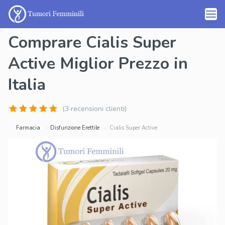
Comprare Cialis Super
Active Miglior Prezzo in
Italia
(3 recensioni clienti)
Farmacia
Disfunzione Erettile
Cialis Super Active