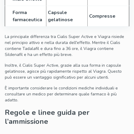
Forma
Capsule
Compresse
farmaceutica
gelatinose
La principale differenza tra Cialis Super Active e Viagra risiede
nel principio attivo e nella durata dell'effetto. Mentre il Cialis
contiene Tadalafil e dura fino a 36 ore, il Viagra contiene
Sildenafil e ha un effetto più breve.
Inoltre, il Cialis Super Active, grazie alla sua forma in capsule
gelatinose, agisce più rapidamente rispetto al Viagra. Questo
può essere un vantaggio significativo per alcuni utenti.
È importante considerare le condizioni mediche individuali e
consultare un medico per determinare quale farmaco è più
adatto.
Regole e linee guida per
l’ammissione