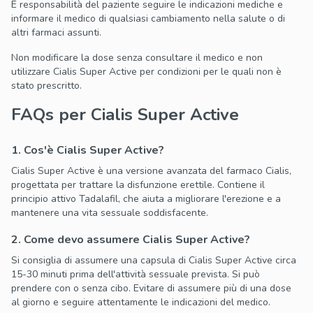
È responsabilità del paziente seguire le indicazioni mediche e
informare il medico di qualsiasi cambiamento nella salute o di
altri farmaci assunti.
Non modificare la dose senza consultare il medico e non
utilizzare Cialis Super Active per condizioni per le quali non è
stato prescritto.
FAQs per Cialis Super Active
1. Cos'è Cialis Super Active?
Cialis Super Active è una versione avanzata del farmaco Cialis,
progettata per trattare la disfunzione erettile. Contiene il
principio attivo Tadalafil, che aiuta a migliorare l'erezione e a
mantenere una vita sessuale soddisfacente.
2. Come devo assumere Cialis Super Active?
Si consiglia di assumere una capsula di Cialis Super Active circa
15-30 minuti prima dell'attività sessuale prevista. Si può
prendere con o senza cibo. Evitare di assumere più di una dose
al giorno e seguire attentamente le indicazioni del medico.