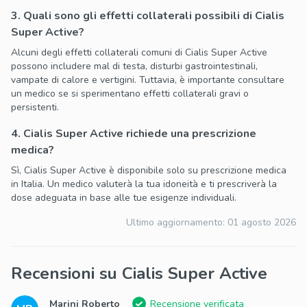
3. Quali sono gli effetti collaterali possibili di Cialis
Super Active?
Alcuni degli effetti collaterali comuni di Cialis Super Active
possono includere mal di testa, disturbi gastrointestinali,
vampate di calore e vertigini. Tuttavia, è importante consultare
un medico se si sperimentano effetti collaterali gravi o
persistenti.
4. Cialis Super Active richiede una prescrizione
medica?
Sì, Cialis Super Active è disponibile solo su prescrizione medica
in Italia. Un medico valuterà la tua idoneità e ti prescriverà la
dose adeguata in base alle tue esigenze individuali.
Ultimo aggiornamento:
01 agosto 2026
Recensioni su Cialis Super Active
Marini Roberto
Recensione verificata