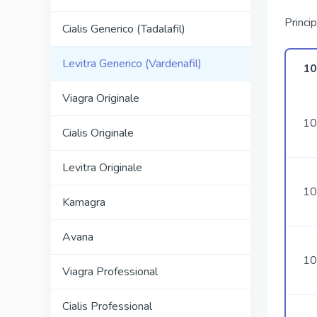
Princip
Cialis Generico (Tadalafil)
Levitra Generico (Vardenafil)
10
Viagra Originale
10
Cialis Originale
Levitra Originale
10
Kamagra
Avana
10
Viagra Professional
Cialis Professional