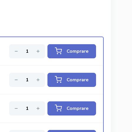
Comprare
Comprare
Comprare