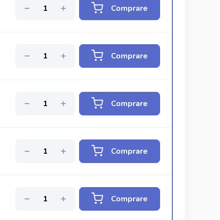
Comprare
Comprare
Comprare
Comprare
Comprare