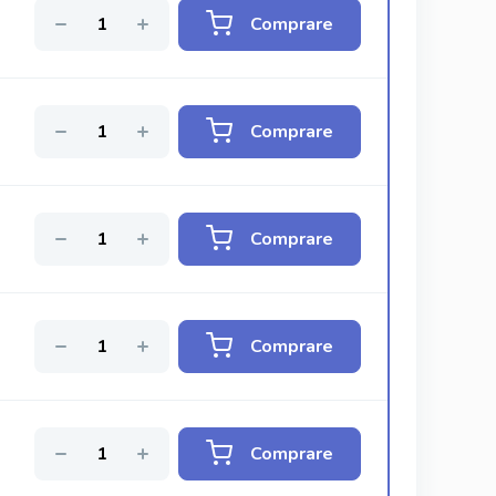
Comprare
Comprare
Comprare
Comprare
Comprare