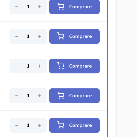
Comprare
Comprare
Comprare
Comprare
Comprare