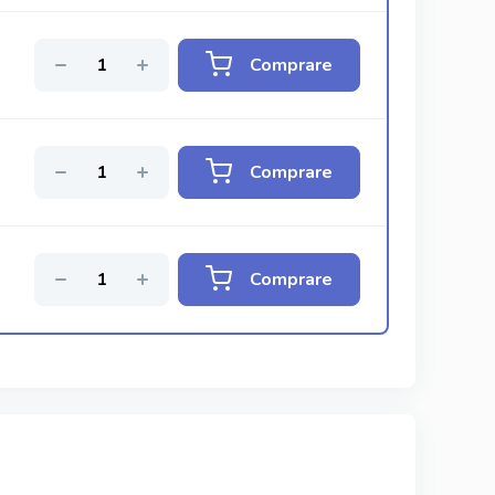
Comprare
Comprare
Comprare