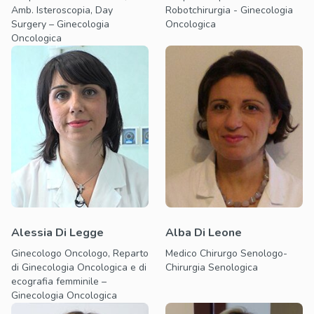
Amb. Isteroscopia, Day
Robotchirurgia - Ginecologia
Surgery – Ginecologia
Oncologica
Oncologica
Alessia Di Legge
Alba Di Leone
Ginecologo Oncologo, Reparto
Medico Chirurgo Senologo-
di Ginecologia Oncologica e di
Chirurgia Senologica
ecografia femminile –
Ginecologia Oncologica