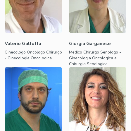
Valerio Gallotta
Giorgia Garganese
Ginecologo Oncologo Chirurgo
Medico Chirurgo Senologo -
- Ginecologia Oncologica
Ginecologia Oncologica e
Chirurgia Senologica