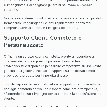
possibile. Conosciamo l'urgenza legata ai prodotti farmaceutici e
ci impegniamo a consegnare gli ordini nel modo più veloce
possibile.
Grazie a un sistema logistico efficiente, assicuriamo che i prodotti
farmaceutici raggiungano i clienti rapidamente, senza mai
compromettere la qualità e l'integrità dei prodotti.
Supporto Clienti Completo e
Personalizzato
Offriamo un servizio clienti completo, pronto a rispondere a
qualsiasi domanda o preoccupazione. Il nostro team di
professionisti è disponibile per fornire competenze su una vasta
gamma di argomenti, incluso il supporto su medicinali, rimedi
erboristici e prodotti per la perdita di peso.
Il nostro approccio personalizzato al supporto clienti garantisce
che ogni domanda riceva una risposta completa e tempestiva,
riflettendo il nostro impegno per la qualità e la soddisfazione del
cliente.