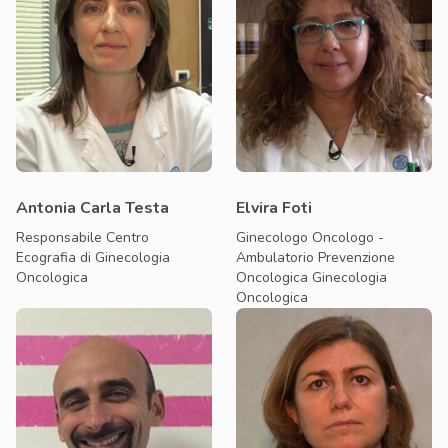
Antonia Carla Testa
Elvira Foti
Responsabile Centro
Ginecologo Oncologo -
Ecografia di Ginecologia
Ambulatorio Prevenzione
Oncologica
Oncologica Ginecologia
Oncologica