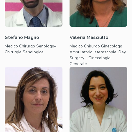
Stefano Magno
Valeria Masciullo
Medico Chirurgo Senologo–
Medico Chirurgo Ginecologo
Chirurgia Senologica
Ambulatorio Isteroscopia, Day
Surgery - Ginecologia
Generale