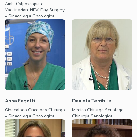
Amb. Colposcopia e
Vaccinazioni HPV, Day Surgery
– Ginecologia Oncologica
Anna Fagotti
Daniela Terribile
Ginecologo Oncologo Chirurgo
Medico Chirurgo Senologo –
– Ginecologia Oncologica
Chirurgia Senologica