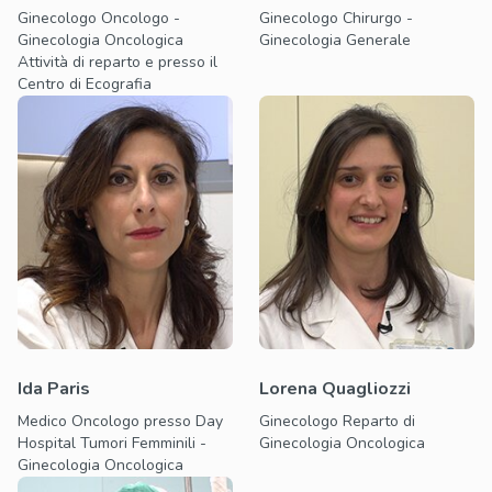
Ginecologo Oncologo -
Ginecologo Chirurgo -
Ginecologia Oncologica
Ginecologia Generale
Attività di reparto e presso il
Centro di Ecografia
Ida Paris
Lorena Quagliozzi
Medico Oncologo presso Day
Ginecologo Reparto di
Hospital Tumori Femminili -
Ginecologia Oncologica
Ginecologia Oncologica