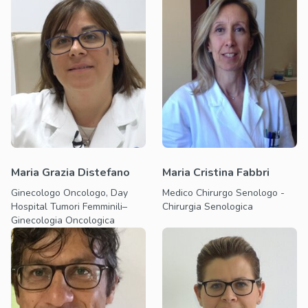
Maria Grazia Distefano
Maria Cristina Fabbri
Ginecologo Oncologo, Day
Medico Chirurgo Senologo -
Hospital Tumori Femminili–
Chirurgia Senologica
Ginecologia Oncologica