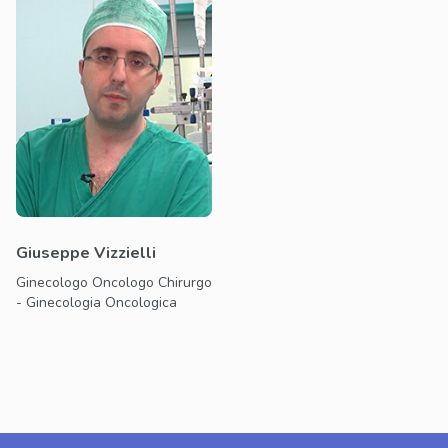
Giuseppe Vizzielli
Ginecologo Oncologo Chirurgo
- Ginecologia Oncologica