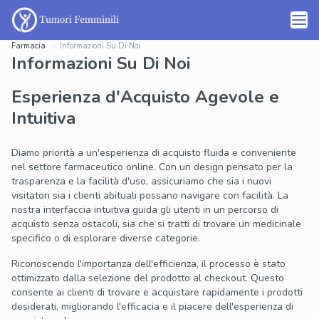
Farmacia
Informazioni Su Di Noi
Informazioni Su Di Noi
Esperienza d'Acquisto Agevole e
Intuitiva
Diamo priorità a un'esperienza di acquisto fluida e conveniente
nel settore farmaceutico online. Con un design pensato per la
trasparenza e la facilità d'uso, assicuriamo che sia i nuovi
visitatori sia i clienti abituali possano navigare con facilità. La
nostra interfaccia intuitiva guida gli utenti in un percorso di
acquisto senza ostacoli, sia che si tratti di trovare un medicinale
specifico o di esplorare diverse categorie.
Riconoscendo l'importanza dell'efficienza, il processo è stato
ottimizzato dalla selezione del prodotto al checkout. Questo
consente ai clienti di trovare e acquistare rapidamente i prodotti
desiderati, migliorando l'efficacia e il piacere dell'esperienza di