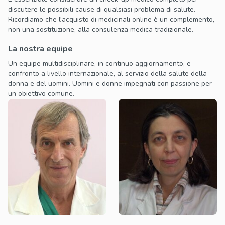
discutere le possibili cause di qualsiasi problema di salute.
Ricordiamo che l'acquisto di medicinali online è un complemento,
non una sostituzione, alla consulenza medica tradizionale.
La nostra equipe
Un equipe multidisciplinare, in continuo aggiornamento, e
confronto a livello internazionale, al servizio della salute della
donna e del uomini. Uomini e donne impegnati con passione per
un obiettivo comune.