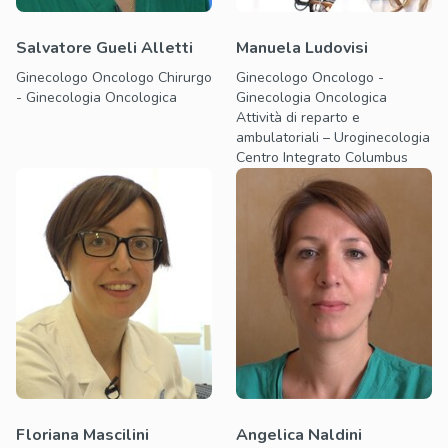
Salvatore Gueli Alletti
Manuela Ludovisi
Ginecologo Oncologo Chirurgo
Ginecologo Oncologo -
- Ginecologia Oncologica
Ginecologia Oncologica
Attività di reparto e
ambulatoriali – Uroginecologia
Centro Integrato Columbus
Floriana Mascilini
Angelica Naldini