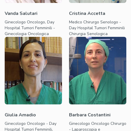
Vanda Salutari
Cristina Accetta
Ginecologo Oncologo, Day
Medico Chirurgo Senologo -
Hospital Tumori Femminili -
Day Hospital Tumori Femminili
Ginecologia Oncologica
Chirurgia Senologica
Giulia Amadio
Barbara Costantini
Ginecologo Oncologo - Day
Ginecologo Oncologo Chirurgo
Hospital Tumori Femminili,
- Laparoscopia e