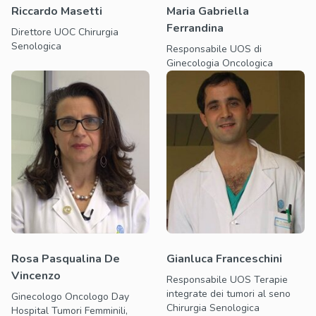
Riccardo Masetti
Maria Gabriella
Ferrandina
Direttore UOC Chirurgia
Senologica
Responsabile UOS di
Ginecologia Oncologica
Rosa Pasqualina De
Gianluca Franceschini
Vincenzo
Responsabile UOS Terapie
integrate dei tumori al seno
Ginecologo Oncologo Day
Chirurgia Senologica
Hospital Tumori Femminili,