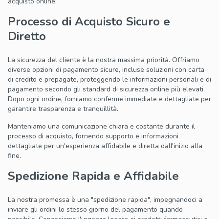
acquisto online.
Processo di Acquisto Sicuro e
Diretto
La sicurezza del cliente è la nostra massima priorità. Offriamo
diverse opzioni di pagamento sicure, incluse soluzioni con carta
di credito e prepagate, proteggendo le informazioni personali e di
pagamento secondo gli standard di sicurezza online più elevati.
Dopo ogni ordine, forniamo conferme immediate e dettagliate per
garantire trasparenza e tranquillità.
Manteniamo una comunicazione chiara e costante durante il
processo di acquisto, fornendo supporto e informazioni
dettagliate per un'esperienza affidabile e diretta dall'inizio alla
fine.
Spedizione Rapida e Affidabile
La nostra promessa è una "spedizione rapida", impegnandoci a
inviare gli ordini lo stesso giorno del pagamento quando