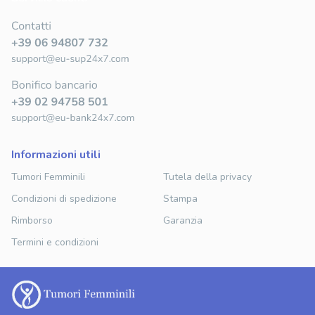
informazioni utili
Tumori Femminili
Tutela della privacy
Condizioni di spedizione
Stampa
Rimborso
Garanzia
Termini e condizioni