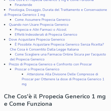
Finasteride
Posologia, Dosaggio, Durata del Trattamento e Conservazione
di Propecia Generico 1 mg
Come Assumere Propecia Generico
Quando non Usare Propecia Generico
Propecia e Altri Farmaci o Alcool
Effetti Indesiderati di Propecia Generico
Dove Acquistare Propecia Generico
È Possibile Acquistare Propecia Generico Senza Ricetta?
Che Cosa è Consentito Dalla Legge Italiana
Come Scegliere una Farmacia Online Sicura per l'acquisto
del Propecia Generico
Prezzo di Propecia Generico e Confronto con Proscar
Proscar o Propecia Generico
Attenzione Alla Divisione Delle Compresse di
Proscar per Ottenere la dose di Propecia Generico 1
mg
Che Cos'è il Propecia Generico 1 mg
e Come Funziona