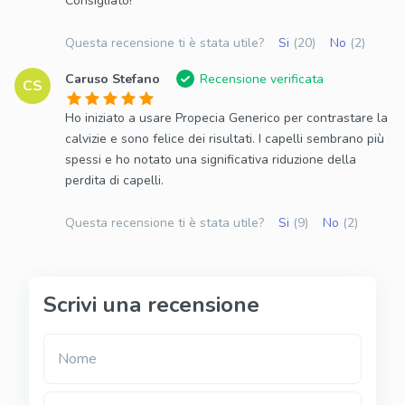
Consigliato!
Questa recensione ti è stata utile?
Si
(20)
No
(2)
Caruso Stefano
Recensione verificata
CS
Ho iniziato a usare Propecia Generico per contrastare la
calvizie e sono felice dei risultati. I capelli sembrano più
spessi e ho notato una significativa riduzione della
perdita di capelli.
Questa recensione ti è stata utile?
Si
(9)
No
(2)
Scrivi una recensione
Nome