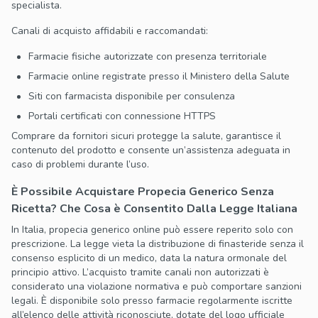
specialista.
Canali di acquisto affidabili e raccomandati:
Farmacie fisiche autorizzate con presenza territoriale
Farmacie online registrate presso il Ministero della Salute
Siti con farmacista disponibile per consulenza
Portali certificati con connessione HTTPS
Comprare da fornitori sicuri protegge la salute, garantisce il
contenuto del prodotto e consente un’assistenza adeguata in
caso di problemi durante l’uso.
È Possibile Acquistare Propecia Generico Senza
Ricetta? Che Cosa è Consentito Dalla Legge Italiana
In Italia, propecia generico online può essere reperito solo con
prescrizione. La legge vieta la distribuzione di finasteride senza il
consenso esplicito di un medico, data la natura ormonale del
principio attivo. L’acquisto tramite canali non autorizzati è
considerato una violazione normativa e può comportare sanzioni
legali. È disponibile solo presso farmacie regolarmente iscritte
all’elenco delle attività riconosciute, dotate del logo ufficiale