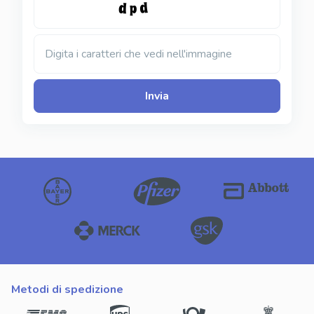
Digita i caratteri che vedi nell'immagine
Invia
metodi di spedizione