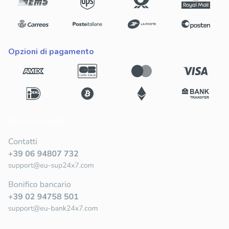
opzioni di pagamento