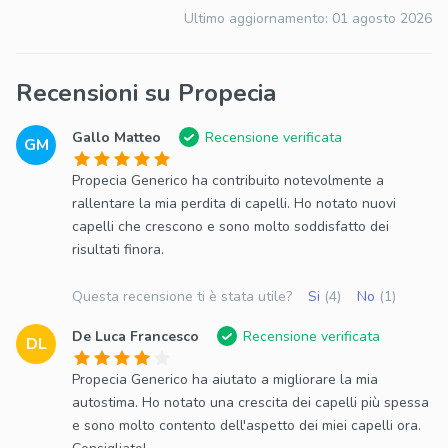
Ultimo aggiornamento:
01 agosto 2026
Recensioni su Propecia
Gallo Matteo
Recensione verificata
GM
Propecia Generico ha contribuito notevolmente a
rallentare la mia perdita di capelli. Ho notato nuovi
capelli che crescono e sono molto soddisfatto dei
risultati finora.
Questa recensione ti è stata utile?
Si
(4)
No
(1)
De Luca Francesco
Recensione verificata
DL
Propecia Generico ha aiutato a migliorare la mia
autostima. Ho notato una crescita dei capelli più spessa
e sono molto contento dell'aspetto dei miei capelli ora.