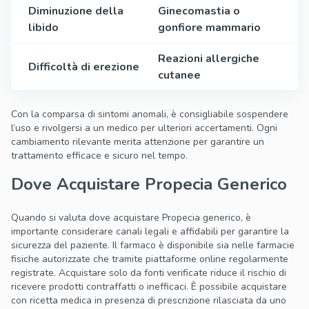
Diminuzione della
Ginecomastia o
libido
gonfiore mammario
Reazioni allergiche
Difficoltà di erezione
cutanee
Con la comparsa di sintomi anomali, è consigliabile sospendere
l’uso e rivolgersi a un medico per ulteriori accertamenti. Ogni
cambiamento rilevante merita attenzione per garantire un
trattamento efficace e sicuro nel tempo.
Dove Acquistare Propecia Generico
Quando si valuta dove acquistare Propecia generico, è
importante considerare canali legali e affidabili per garantire la
sicurezza del paziente. Il farmaco è disponibile sia nelle farmacie
fisiche autorizzate che tramite piattaforme online regolarmente
registrate. Acquistare solo da fonti verificate riduce il rischio di
ricevere prodotti contraffatti o inefficaci. È possibile acquistare
con ricetta medica in presenza di prescrizione rilasciata da uno