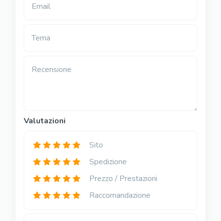
Email
Tema
Recensione
Valutazioni
Sito
Spedizione
Prezzo / Prestazioni
Raccomandazione