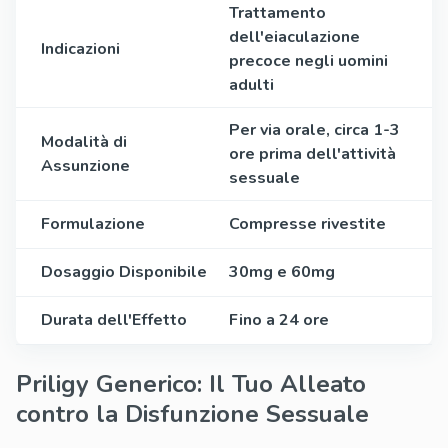
Trattamento
dell'eiaculazione
Indicazioni
precoce negli uomini
adulti
Per via orale, circa 1-3
Modalità di
ore prima dell'attività
Assunzione
sessuale
Formulazione
Compresse rivestite
Dosaggio Disponibile
30mg e 60mg
Durata dell'Effetto
Fino a 24 ore
Priligy Generico: Il Tuo Alleato
contro la Disfunzione Sessuale