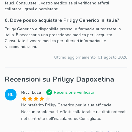
fauci. Consultate il vostro medico se si verificano effetti
collaterali gravi o persistenti.
6. Dove posso acquistare Priligy Generico in Italia?
Priligy Generico è disponibile presso le farmacie autorizzate in
Italia. È necessaria una prescrizione medica per l'acquisto.
Consultate il vostro medico per ulteriori informazioni e
raccomandazioni.
Ultimo aggiornamento:
01 agosto 2026
Recensioni su Priligy Dapoxetina
Ricci Luca
Recensione verificata
RL
Ho preferito Priligy Generico per la sua efficacia.
Nessun problema di effetti collaterali e risultati notevoli
nel controllo dell'eiaculazione. Consigliato.