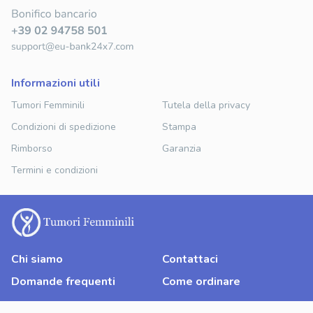
informazioni utili
Tumori Femminili
Tutela della privacy
Condizioni di spedizione
Stampa
Rimborso
Garanzia
Termini e condizioni
Chi siamo
Contattaci
Domande frequenti
Come ordinare