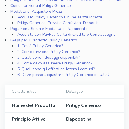
Come Funziona il Priligy Generico
Modalità di Acquisto e Prezzi
Acquisto Priligy Generico Online senza Ricetta
Priligy Generico: Prezzi e Confezioni Disponibili
Pagamenti Sicuri e Modalità di Pagamento
Acquista con PayPal, Carta di Credito o Contrassegno
FAQs per il Prodotto Priligy Generico
1. Cos'è Priligy Generico?
2. Come funziona Priligy Generico?
3. Quali sono i dosaggi disponibili?
4. Come devo assumere Priligy Generico?
5. Quali sono gli effetti collaterali comuni?
6. Dove posso acquistare Priligy Generico in Italia?
Caratteristica
Dettaglio
Nome del Prodotto
Priligy Generico
Principio Attivo
Dapoxetina