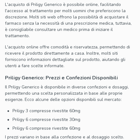
L'acquisto di Priligy Generico è possibile online, facilitando
l'accesso al trattamento per molti uomini che preferiscono la
discrezione. Molti siti web offrono la possibilità di acquistare il
farmaco senza la necessità di una prescrizione medica, tuttavia,
è consigliabile consultare un medico prima di iniziare il
trattamento.
L'acquisto online offre comodità e riservatezza, permettendo di
ricevere il prodotto direttamente a casa. Inoltre, molti siti
forniscono informazioni dettagliate sul prodotto, aiutando gli
utenti a fare scelte informate.
Priligy Generico: Prezzi e Confezioni Disponibili
Il Priligy Generico è disponibile in diverse confezioni e dosaggi,
permettendo una scelta personalizzata in base alle proprie
esigenze. Ecco alcune delle opzioni disponibili sul mercato:
Priligy 3 compresse rivestite 60mg
Priligy 6 compresse rivestite 30mg
Priligy 6 compresse rivestite 60mg
I prezzi variano in base alla confezione e al dosaggio scelto.