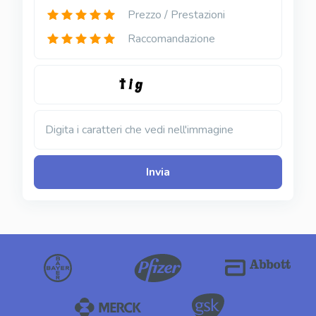
Prezzo / Prestazioni
Raccomandazione
Digita i caratteri che vedi nell'immagine
Invia