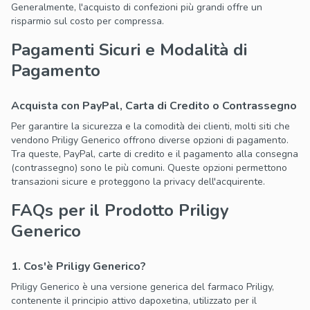
Generalmente, l'acquisto di confezioni più grandi offre un
risparmio sul costo per compressa.
Pagamenti Sicuri e Modalità di
Pagamento
Acquista con PayPal, Carta di Credito o Contrassegno
Per garantire la sicurezza e la comodità dei clienti, molti siti che
vendono Priligy Generico offrono diverse opzioni di pagamento.
Tra queste, PayPal, carte di credito e il pagamento alla consegna
(contrassegno) sono le più comuni. Queste opzioni permettono
transazioni sicure e proteggono la privacy dell'acquirente.
FAQs per il Prodotto Priligy
Generico
1. Cos'è Priligy Generico?
Priligy Generico è una versione generica del farmaco Priligy,
contenente il principio attivo dapoxetina, utilizzato per il