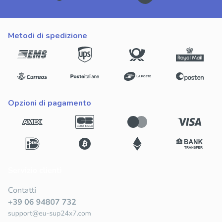
metodi di spedizione
opzioni di pagamento