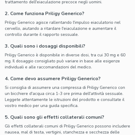
trattamento dell'eiaculazione precoce negli uomini.
2. Come funziona Priligy Generico?
Priligy Generico agisce rallentando l'impulso eiaculatorio nel
cervello, aiutando a ritardare l'eiaculazione e aumentare il
controllo durante il rapporto sessuale.
3. Quali sono i dosaggi disponibili?
Priligy Generico è disponibile in diverse dosi, tra cui 30 mg e 60
mg. Il dosaggio consigliato può variare in base alle esigenze
individuali e alle raccomandazioni del medico.
4. Come devo assumere Priligy Generico?
Si consiglia di assumere una compressa di Priligy Generico con
un bicchiere d'acqua circa 1-3 ore prima dell'attività sessuale.
Leggete attentamente le istruzioni del prodotto e consultate il
vostro medico per una guida specifica.
5. Quali sono gli effetti collaterali comuni?
Gli effetti collaterali comuni di Priligy Generico possono includere
nausea, mal di testa, vertigini, stanchezza e secchezza delle