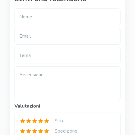
Nome
Email
Tema
Recensione
Valutazioni
Sito
Spedizione