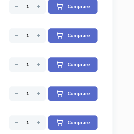
Comprare
Comprare
Comprare
Comprare
Comprare