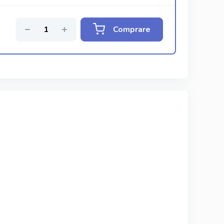
Comprare