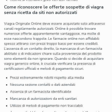
Come riconoscere le offerte sospette di viagra
senza ricetta da siti non autorizzati
Viagra Originale Online deve essere acquistato solo attraverso
canali regolarmente autorizzati. Online è possibile trovare
numerose offerte apparentemente vantaggiose, ma molte di
esse nascondono trappole. Le farmacie online non affidabili
spesso attirano con prezzi troppo bassi per essere credibili.
L’assenza di un contatto diretto, la mancanza di un farmacista
abilitato o di indicazioni chiare sulla provenienza del prodotto
sono elementi da non ignorare. Quando si decide di acquistare
viagra generico online, è cruciale verificare la presenza di
certificazioni ufficiali e metodi di pagamento sicuri.
Prezzi estremamente ridotti rispetto alla media
Nessuna sezione contatti o dati aziendali
Assenza di un farmacista identificabile
Mancanza di autorizzazioni da enti sanitari
Utilizzo di metodi di pagamento non tracciabili