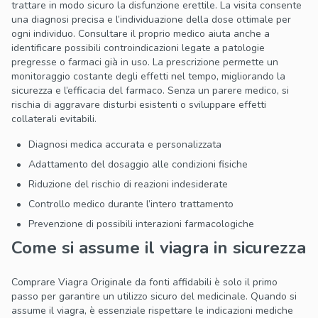
trattare in modo sicuro la disfunzione erettile. La visita consente
una diagnosi precisa e l’individuazione della dose ottimale per
ogni individuo. Consultare il proprio medico aiuta anche a
identificare possibili controindicazioni legate a patologie
pregresse o farmaci già in uso. La prescrizione permette un
monitoraggio costante degli effetti nel tempo, migliorando la
sicurezza e l’efficacia del farmaco. Senza un parere medico, si
rischia di aggravare disturbi esistenti o sviluppare effetti
collaterali evitabili.
Diagnosi medica accurata e personalizzata
Adattamento del dosaggio alle condizioni fisiche
Riduzione del rischio di reazioni indesiderate
Controllo medico durante l’intero trattamento
Prevenzione di possibili interazioni farmacologiche
Come si assume il viagra in sicurezza
Comprare Viagra Originale da fonti affidabili è solo il primo
passo per garantire un utilizzo sicuro del medicinale. Quando si
assume il viagra, è essenziale rispettare le indicazioni mediche