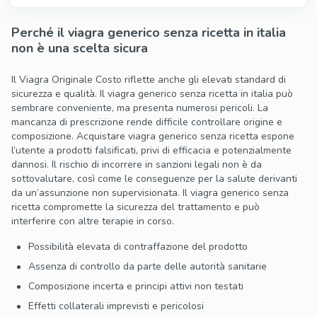
Perché il viagra generico senza ricetta in italia
non è una scelta sicura
Il Viagra Originale Costo riflette anche gli elevati standard di
sicurezza e qualità. Il viagra generico senza ricetta in italia può
sembrare conveniente, ma presenta numerosi pericoli. La
mancanza di prescrizione rende difficile controllare origine e
composizione. Acquistare viagra generico senza ricetta espone
l’utente a prodotti falsificati, privi di efficacia e potenzialmente
dannosi. Il rischio di incorrere in sanzioni legali non è da
sottovalutare, così come le conseguenze per la salute derivanti
da un’assunzione non supervisionata. Il viagra generico senza
ricetta compromette la sicurezza del trattamento e può
interferire con altre terapie in corso.
Possibilità elevata di contraffazione del prodotto
Assenza di controllo da parte delle autorità sanitarie
Composizione incerta e principi attivi non testati
Effetti collaterali imprevisti e pericolosi