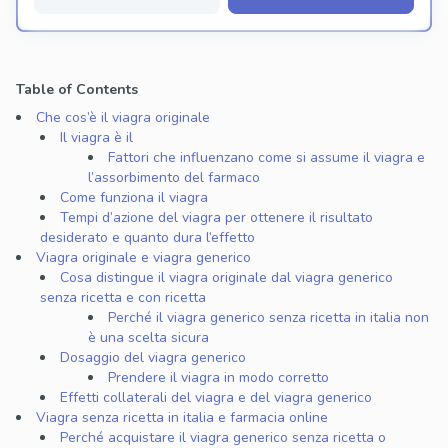
Table of Contents
Che cos’è il viagra originale
Il viagra è il
Fattori che influenzano come si assume il viagra e
l’assorbimento del farmaco
Come funziona il viagra
Tempi d’azione del viagra per ottenere il risultato
desiderato e quanto dura l’effetto
Viagra originale e viagra generico
Cosa distingue il viagra originale dal viagra generico
senza ricetta e con ricetta
Perché il viagra generico senza ricetta in italia non
è una scelta sicura
Dosaggio del viagra generico
Prendere il viagra in modo corretto
Effetti collaterali del viagra e del viagra generico
Viagra senza ricetta in italia e farmacia online
Perché acquistare il viagra generico senza ricetta o