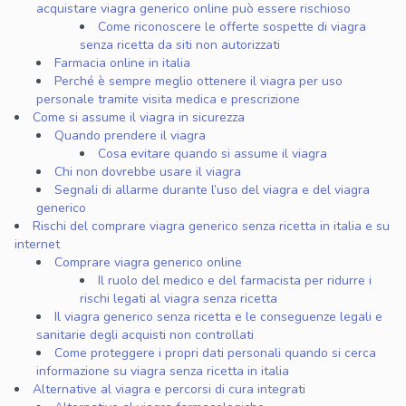
acquistare viagra generico online può essere rischioso
Come riconoscere le offerte sospette di viagra
senza ricetta da siti non autorizzati
Farmacia online in italia
Perché è sempre meglio ottenere il viagra per uso
personale tramite visita medica e prescrizione
Come si assume il viagra in sicurezza
Quando prendere il viagra
Cosa evitare quando si assume il viagra
Chi non dovrebbe usare il viagra
Segnali di allarme durante l’uso del viagra e del viagra
generico
Rischi del comprare viagra generico senza ricetta in italia e su
internet
Comprare viagra generico online
Il ruolo del medico e del farmacista per ridurre i
rischi legati al viagra senza ricetta
Il viagra generico senza ricetta e le conseguenze legali e
sanitarie degli acquisti non controllati
Come proteggere i propri dati personali quando si cerca
informazione su viagra senza ricetta in italia
Alternative al viagra e percorsi di cura integrati