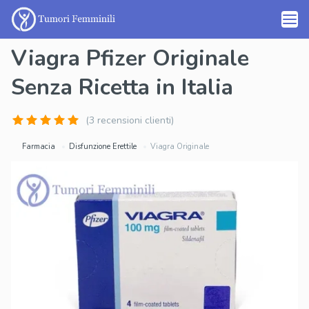
Viagra Pfizer Originale
Senza Ricetta in Italia
(3 recensioni clienti)
Farmacia
Disfunzione Erettile
Viagra Originale