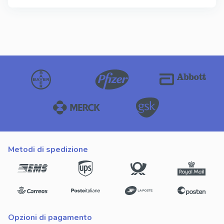
metodi di spedizione
opzioni di pagamento