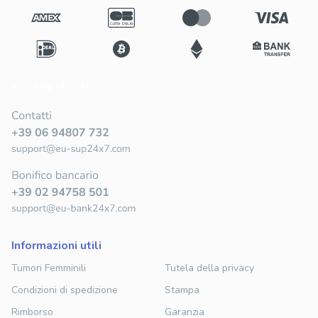
informazioni utili
Tumori Femminili
Tutela della privacy
Condizioni di spedizione
Stampa
Rimborso
Garanzia