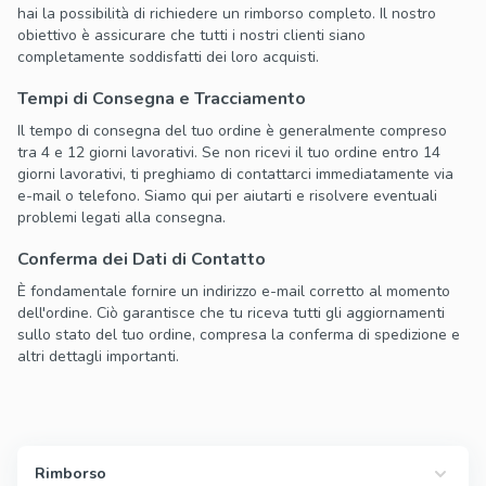
hai la possibilità di richiedere un rimborso completo. Il nostro
obiettivo è assicurare che tutti i nostri clienti siano
completamente soddisfatti dei loro acquisti.
Tempi di Consegna e Tracciamento
Il tempo di consegna del tuo ordine è generalmente compreso
tra 4 e 12 giorni lavorativi. Se non ricevi il tuo ordine entro 14
giorni lavorativi, ti preghiamo di contattarci immediatamente via
e-mail o telefono. Siamo qui per aiutarti e risolvere eventuali
problemi legati alla consegna.
Conferma dei Dati di Contatto
È fondamentale fornire un indirizzo e-mail corretto al momento
dell'ordine. Ciò garantisce che tu riceva tutti gli aggiornamenti
sullo stato del tuo ordine, compresa la conferma di spedizione e
altri dettagli importanti.
Rimborso