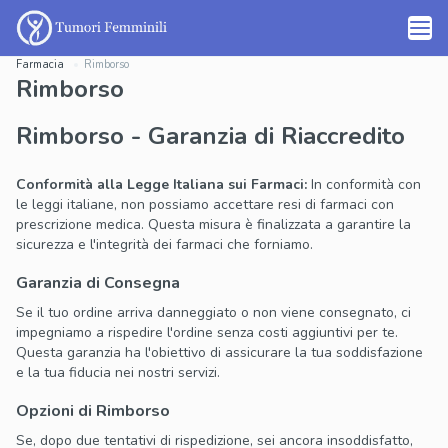
Farmacia
Rimborso
Rimborso
Rimborso - Garanzia di Riaccredito
Conformità alla Legge Italiana sui Farmaci:
In conformità con
le leggi italiane, non possiamo accettare resi di farmaci con
prescrizione medica. Questa misura è finalizzata a garantire la
sicurezza e l'integrità dei farmaci che forniamo.
Garanzia di Consegna
Se il tuo ordine arriva danneggiato o non viene consegnato, ci
impegniamo a rispedire l'ordine senza costi aggiuntivi per te.
Questa garanzia ha l'obiettivo di assicurare la tua soddisfazione
e la tua fiducia nei nostri servizi.
Opzioni di Rimborso
Se, dopo due tentativi di rispedizione, sei ancora insoddisfatto,