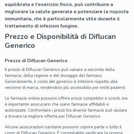
equilibrata e l'esercizio fisico, può contribuire a
migliorare la salute generale e potenziare la risposta
immunitaria, che è particolarmente utile durante il
trattamento di infezioni fungine.
Prezzo e Disponibilità di Diflucan
Generico
Prezzo di Diflucan Generico
Il prezzo di Diflucan Generico può variare a seconda della
farmacia, della regione e del dosaggio del farmaco.
Generalmente, il costo del generico è inferiore rispetto alla
versione di marca, rendendolo più accessibile per molti pazienti.
Le farmacie online possono offrire prezzi competitivi e sconti, ma
è importante assicurarsi che siano farmacie affidabili e
autorizzate. Confrontare i prezzi tra diverse farmacie può aiutare
a trovare la migliore offerta per Diflucan Generico.
Alcune assicurazioni sanitarie possono coprire parte o tutto il
costo di Diflucan Generico. È consigliabile verificare la propria