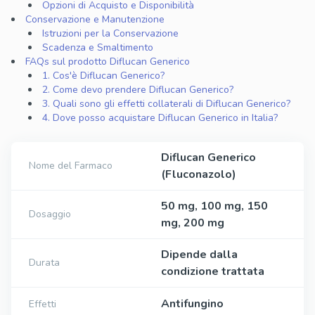
Opzioni di Acquisto e Disponibilità
Conservazione e Manutenzione
Istruzioni per la Conservazione
Scadenza e Smaltimento
FAQs sul prodotto Diflucan Generico
1. Cos'è Diflucan Generico?
2. Come devo prendere Diflucan Generico?
3. Quali sono gli effetti collaterali di Diflucan Generico?
4. Dove posso acquistare Diflucan Generico in Italia?
Diflucan Generico
Nome del Farmaco
(Fluconazolo)
50 mg, 100 mg, 150
Dosaggio
mg, 200 mg
Dipende dalla
Durata
condizione trattata
Antifungino
Effetti