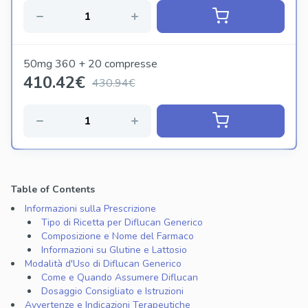
50mg 360 + 20 compresse
410.42
€
430.94€
Table of Contents
Informazioni sulla Prescrizione
Tipo di Ricetta per Diflucan Generico
Composizione e Nome del Farmaco
Informazioni su Glutine e Lattosio
Modalità d'Uso di Diflucan Generico
Come e Quando Assumere Diflucan
Dosaggio Consigliato e Istruzioni
Avvertenze e Indicazioni Terapeutiche