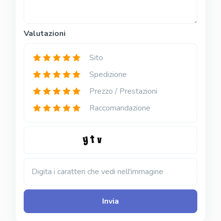
Valutazioni
Sito
Spedizione
Prezzo / Prestazioni
Raccomandazione
Digita i caratteri che vedi nell'immagine
Invia