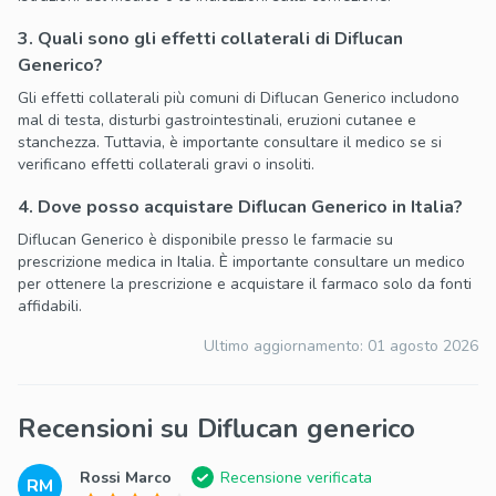
3. Quali sono gli effetti collaterali di Diflucan
Generico?
Gli effetti collaterali più comuni di Diflucan Generico includono
mal di testa, disturbi gastrointestinali, eruzioni cutanee e
stanchezza. Tuttavia, è importante consultare il medico se si
verificano effetti collaterali gravi o insoliti.
4. Dove posso acquistare Diflucan Generico in Italia?
Diflucan Generico è disponibile presso le farmacie su
prescrizione medica in Italia. È importante consultare un medico
per ottenere la prescrizione e acquistare il farmaco solo da fonti
affidabili.
Ultimo aggiornamento:
01 agosto 2026
Recensioni su Diflucan generico
Rossi Marco
Recensione verificata
RM