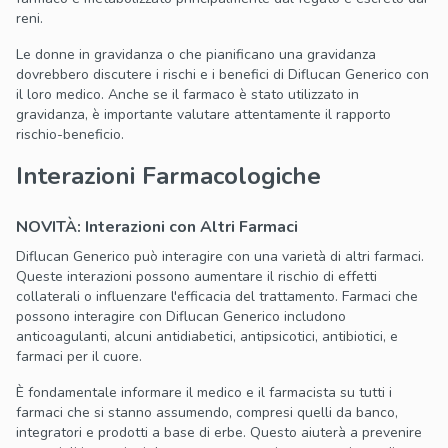
reni.
Le donne in gravidanza o che pianificano una gravidanza
dovrebbero discutere i rischi e i benefici di Diflucan Generico con
il loro medico. Anche se il farmaco è stato utilizzato in
gravidanza, è importante valutare attentamente il rapporto
rischio-beneficio.
Interazioni Farmacologiche
NOVITÀ: Interazioni con Altri Farmaci
Diflucan Generico può interagire con una varietà di altri farmaci.
Queste interazioni possono aumentare il rischio di effetti
collaterali o influenzare l'efficacia del trattamento. Farmaci che
possono interagire con Diflucan Generico includono
anticoagulanti, alcuni antidiabetici, antipsicotici, antibiotici, e
farmaci per il cuore.
È fondamentale informare il medico e il farmacista su tutti i
farmaci che si stanno assumendo, compresi quelli da banco,
integratori e prodotti a base di erbe. Questo aiuterà a prevenire