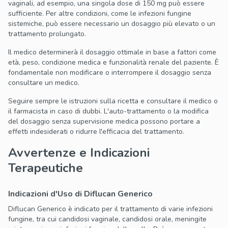
vaginali, ad esempio, una singola dose di 150 mg può essere
sufficiente. Per altre condizioni, come le infezioni fungine
sistemiche, può essere necessario un dosaggio più elevato o un
trattamento prolungato.
Il medico determinerà il dosaggio ottimale in base a fattori come
età, peso, condizione medica e funzionalità renale del paziente. È
fondamentale non modificare o interrompere il dosaggio senza
consultare un medico.
Seguire sempre le istruzioni sulla ricetta e consultare il medico o
il farmacista in caso di dubbi. L'auto-trattamento o la modifica
del dosaggio senza supervisione medica possono portare a
effetti indesiderati o ridurre l'efficacia del trattamento.
Avvertenze e Indicazioni
Terapeutiche
Indicazioni d'Uso di Diflucan Generico
Diflucan Generico è indicato per il trattamento di varie infezioni
fungine, tra cui candidosi vaginale, candidosi orale, meningite