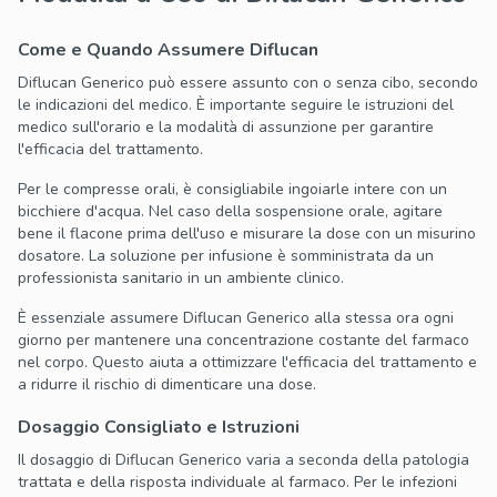
Come e Quando Assumere Diflucan
Diflucan Generico può essere assunto con o senza cibo, secondo
le indicazioni del medico. È importante seguire le istruzioni del
medico sull'orario e la modalità di assunzione per garantire
l'efficacia del trattamento.
Per le compresse orali, è consigliabile ingoiarle intere con un
bicchiere d'acqua. Nel caso della sospensione orale, agitare
bene il flacone prima dell'uso e misurare la dose con un misurino
dosatore. La soluzione per infusione è somministrata da un
professionista sanitario in un ambiente clinico.
È essenziale assumere Diflucan Generico alla stessa ora ogni
giorno per mantenere una concentrazione costante del farmaco
nel corpo. Questo aiuta a ottimizzare l'efficacia del trattamento e
a ridurre il rischio di dimenticare una dose.
Dosaggio Consigliato e Istruzioni
Il dosaggio di Diflucan Generico varia a seconda della patologia
trattata e della risposta individuale al farmaco. Per le infezioni