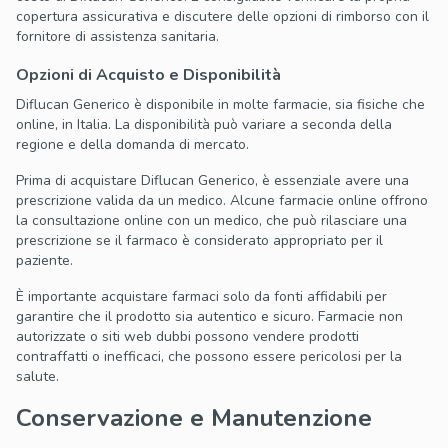
copertura assicurativa e discutere delle opzioni di rimborso con il
fornitore di assistenza sanitaria.
Opzioni di Acquisto e Disponibilità
Diflucan Generico è disponibile in molte farmacie, sia fisiche che
online, in Italia. La disponibilità può variare a seconda della
regione e della domanda di mercato.
Prima di acquistare Diflucan Generico, è essenziale avere una
prescrizione valida da un medico. Alcune farmacie online offrono
la consultazione online con un medico, che può rilasciare una
prescrizione se il farmaco è considerato appropriato per il
paziente.
È importante acquistare farmaci solo da fonti affidabili per
garantire che il prodotto sia autentico e sicuro. Farmacie non
autorizzate o siti web dubbi possono vendere prodotti
contraffatti o inefficaci, che possono essere pericolosi per la
salute.
Conservazione e Manutenzione