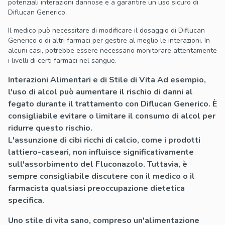
potenziali interazioni dannose e a garantire un uso sicuro di
Diflucan Generico.
Il medico può necessitare di modificare il dosaggio di Diflucan
Generico o di altri farmaci per gestire al meglio le interazioni. In
alcuni casi, potrebbe essere necessario monitorare attentamente
i livelli di certi farmaci nel sangue.
Interazioni Alimentari e di Stile di Vita
Ad esempio,
l'uso di alcol può aumentare il rischio di danni al
fegato durante il trattamento con Diflucan Generico. È
consigliabile evitare o limitare il consumo di alcol per
ridurre questo rischio.
L'assunzione di cibi ricchi di calcio, come i prodotti
lattiero-caseari, non influisce significativamente
sull'assorbimento del Fluconazolo. Tuttavia, è
sempre consigliabile discutere con il medico o il
farmacista qualsiasi preoccupazione dietetica
specifica.
Uno stile di vita sano, compreso un'alimentazione