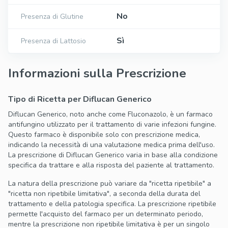
No
Presenza di Glutine
Sì
Presenza di Lattosio
Informazioni sulla Prescrizione
Tipo di Ricetta per Diflucan Generico
Diflucan Generico, noto anche come Fluconazolo, è un farmaco
antifungino utilizzato per il trattamento di varie infezioni fungine.
Questo farmaco è disponibile solo con prescrizione medica,
indicando la necessità di una valutazione medica prima dell'uso.
La prescrizione di Diflucan Generico varia in base alla condizione
specifica da trattare e alla risposta del paziente al trattamento.
La natura della prescrizione può variare da "ricetta ripetibile" a
"ricetta non ripetibile limitativa", a seconda della durata del
trattamento e della patologia specifica. La prescrizione ripetibile
permette l'acquisto del farmaco per un determinato periodo,
mentre la prescrizione non ripetibile limitativa è per un singolo