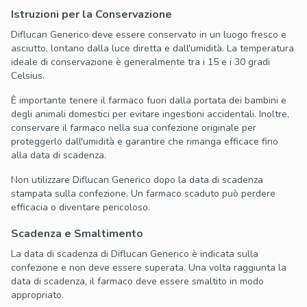
Istruzioni per la Conservazione
Diflucan Generico deve essere conservato in un luogo fresco e
asciutto, lontano dalla luce diretta e dall'umidità. La temperatura
ideale di conservazione è generalmente tra i 15 e i 30 gradi
Celsius.
È importante tenere il farmaco fuori dalla portata dei bambini e
degli animali domestici per evitare ingestioni accidentali. Inoltre,
conservare il farmaco nella sua confezione originale per
proteggerlo dall'umidità e garantire che rimanga efficace fino
alla data di scadenza.
Non utilizzare Diflucan Generico dopo la data di scadenza
stampata sulla confezione. Un farmaco scaduto può perdere
efficacia o diventare pericoloso.
Scadenza e Smaltimento
La data di scadenza di Diflucan Generico è indicata sulla
confezione e non deve essere superata. Una volta raggiunta la
data di scadenza, il farmaco deve essere smaltito in modo
appropriato.