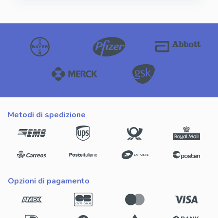
metodi di spedizione
opzioni di pagamento