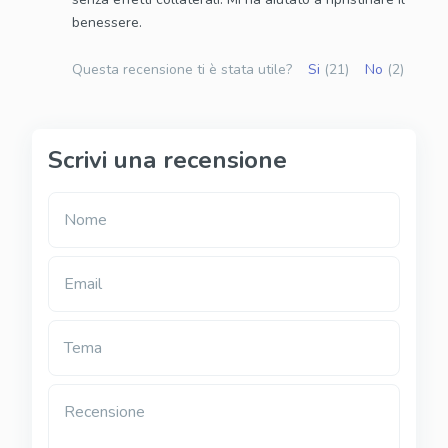
benessere.
Questa recensione ti è stata utile?
Si
(21)
No
(2)
Scrivi una recensione
Nome
Email
Tema
Recensione