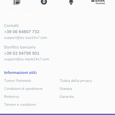
informazioni utili
Tumori Femminili
Tutela della privacy
Condizioni di spedizione
Stampa
Rimborso
Garanzia
Termini e condizioni