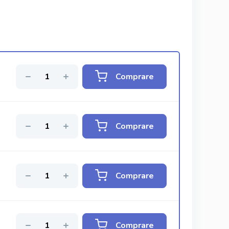
Comprare
Comprare
Comprare
Comprare