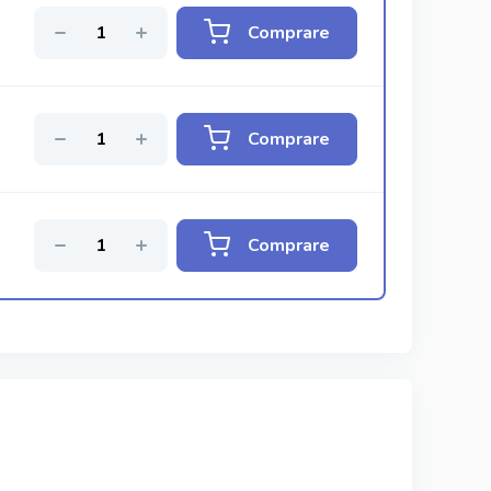
Comprare
Comprare
Comprare