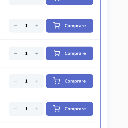
Comprare
Comprare
Comprare
Comprare