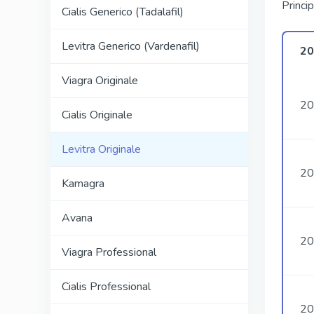
Princip
Cialis Generico (Tadalafil)
Levitra Generico (Vardenafil)
20
Viagra Originale
20
Cialis Originale
Levitra Originale
20
Kamagra
Avana
20
Viagra Professional
Cialis Professional
20