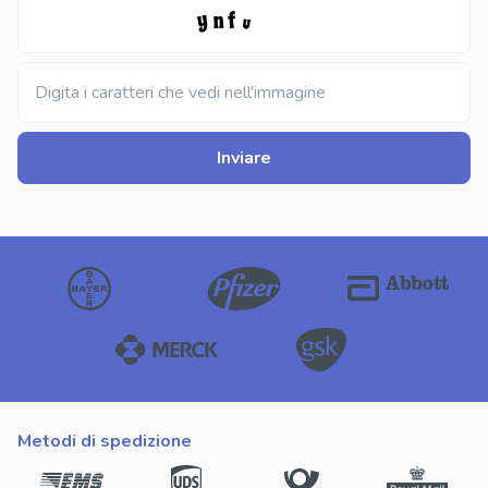
Digita i caratteri che vedi nell'immagine
Inviare
metodi di spedizione