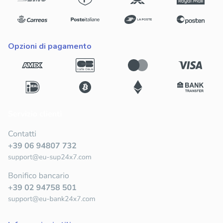
opzioni di pagamento