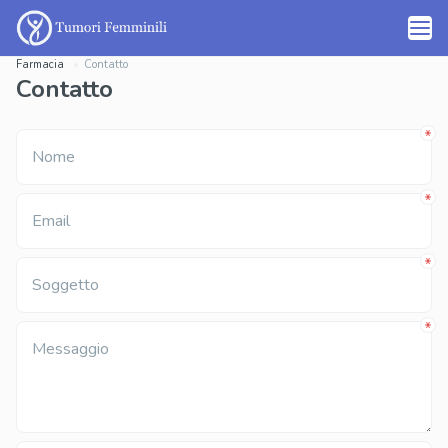
Farmacia
Contatto
Contatto
Nome
Email
Soggetto
Messaggio