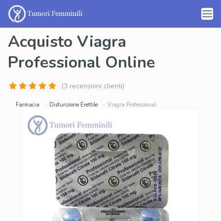
Acquisto Viagra
Professional Online
(3 recensioni clienti)
Farmacia
Disfunzione Erettile
Viagra Professional