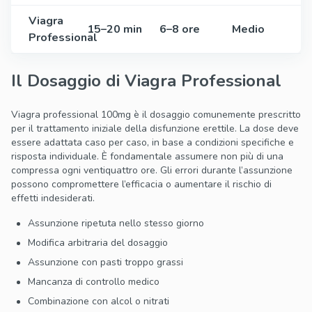
Viagra
15–20 min
6–8 ore
Medio
Professional
Il Dosaggio di Viagra Professional
Viagra professional 100mg è il dosaggio comunemente prescritto
per il trattamento iniziale della disfunzione erettile. La dose deve
essere adattata caso per caso, in base a condizioni specifiche e
risposta individuale. È fondamentale assumere non più di una
compressa ogni ventiquattro ore. Gli errori durante l’assunzione
possono compromettere l’efficacia o aumentare il rischio di
effetti indesiderati.
Assunzione ripetuta nello stesso giorno
Modifica arbitraria del dosaggio
Assunzione con pasti troppo grassi
Mancanza di controllo medico
Combinazione con alcol o nitrati