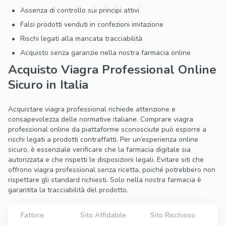
Assenza di controllo sui principi attivi
Falsi prodotti venduti in confezioni imitazione
Rischi legati alla mancata tracciabilità
Acquisto senza garanzie nella nostra farmacia online
Acquisto Viagra Professional Online
Sicuro in Italia
Acquistare viagra professional richiede attenzione e
consapevolezza delle normative italiane. Comprare viagra
professional online da piattaforme sconosciute può esporre a
rischi legati a prodotti contraffatti. Per un’esperienza online
sicuro, è essenziale verificare che la farmacia digitale sia
autorizzata e che rispetti le disposizioni legali. Evitare siti che
offrono viagra professional senza ricetta, poiché potrebbero non
rispettare gli standard richiesti. Solo nella nostra farmacia è
garantita la tracciabilità del prodotto.
Fattore
Sito Affidabile
Sito Rischioso