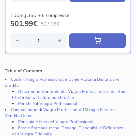
100mg 360 + 6 compresse
501.99
€
527.09€
Table of Contents
Cos’è il Viagra Professional e Come Aiuta la Disfunzione
Erettile
Descrizione Generale del Viagra Professional e dei Suoi
Effetti Sulla Disfunzione Erettile
Per chi è il Viagra Professional
Composizione di Viagra Professional 100mg e Forme di
Vendita Online
Principio Attivo del Viagra Professional
Forme Farmaceutiche, Dosaggi Disponibili e Differenze
con Viagra Originale