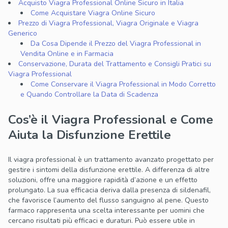
Acquisto Viagra Professional Online Sicuro in Italia
Come Acquistare Viagra Online Sicuro
Prezzo di Viagra Professional, Viagra Originale e Viagra
Generico
Da Cosa Dipende il Prezzo del Viagra Professional in
Vendita Online e in Farmacia
Conservazione, Durata del Trattamento e Consigli Pratici su
Viagra Professional
Come Conservare il Viagra Professional in Modo Corretto
e Quando Controllare la Data di Scadenza
Cos’è il Viagra Professional e Come
Aiuta la Disfunzione Erettile
Il viagra professional è un trattamento avanzato progettato per
gestire i sintomi della disfunzione erettile. A differenza di altre
soluzioni, offre una maggiore rapidità d’azione e un effetto
prolungato. La sua efficacia deriva dalla presenza di sildenafil,
che favorisce l’aumento del flusso sanguigno al pene. Questo
farmaco rappresenta una scelta interessante per uomini che
cercano risultati più efficaci e duraturi. Può essere utile in