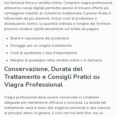
tra farmacia fisica e vendita online. Comprare viagra professional
attraverso canali digitali permette spesso di trovare offerte più
vantaggiose rispetto al commercio tradizionale. Il prezzo finale è
influenzato da più elementi, inclusi costi di produzione e
distribuzione. Inoltre, la quantità ordinata e l’origine del fornitore
possono incidere significativamente sul totale da pagare.
Brand e reputazione del produttore
Dosaggio per un singolo trattamento
Costi di spedizione o dazi d’importazione
Margine di guadagno nella vendita online o in farmacia
Conservazione, Durata del
Trattamento e Consigli Pratici su
Viagra Professional
Viagra professional deve essere conservato in condizioni
adeguate per mantenerne efficacia e sicurezza. La durata del
trattamento varia in base alle esigenze personali e alla risposta
al principio attivo. In genere, il ciclo non ha limiti fissi, ma va