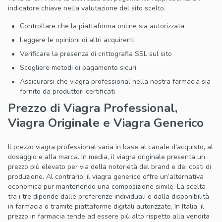
indicatore chiave nella valutazione del sito scelto.
Controllare che la piattaforma online sia autorizzata
Leggere le opinioni di altri acquirenti
Verificare la presenza di crittografia SSL sul sito
Scegliere metodi di pagamento sicuri
Assicurarsi che viagra professional nella nostra farmacia sia
fornito da produttori certificati
Prezzo di Viagra Professional,
Viagra Originale e Viagra Generico
Il prezzo viagra professional varia in base al canale d'acquisto, al
dosaggio e alla marca. In media, il viagra originale presenta un
prezzo più elevato per via della notorietà del brand e dei costi di
produzione. Al contrario, il viagra generico offre un’alternativa
economica pur mantenendo una composizione simile. La scelta
tra i tre dipende dalle preferenze individuali e dalla disponibilità
in farmacia o tramite piattaforme digitali autorizzate. In Italia, il
prezzo in farmacia tende ad essere più alto rispetto alla vendita