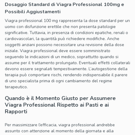
Dosaggio Standard di Viagra Professional 100mg e
Possibili Aggiustamenti
Viagra professional 100 mg rappresenta la dose standard per un
uomo con disfunzione erettile che non presenta patologie
significative. Tuttavia, in presenza di condizioni epatiche, renali o
cardiovascolari, la quantità può richiedere modifiche. Anche
soggetti anziani possono necessitare una revisione della dose
iniziale. Viagra professional deve essere somministrato
seguendo le indicazioni di un medico, soprattutto quando si
assume per il trattamento prolungato. Eventuali effetti collaterali
devono essere segnalati tempestivamente. L’autogestione della
terapia può comportare rischi, rendendo indispensabile il parere
di uno specialista prima di ogni cambiamento del regime
terapeutico.
Quando è il Momento Giusto per Assumere
Viagra Professional Rispetto ai Pasti e ai
Rapporti
Per massimizzare l’efficacia, viagra professional andrebbe
assunto con attenzione al momento della giornata e alla