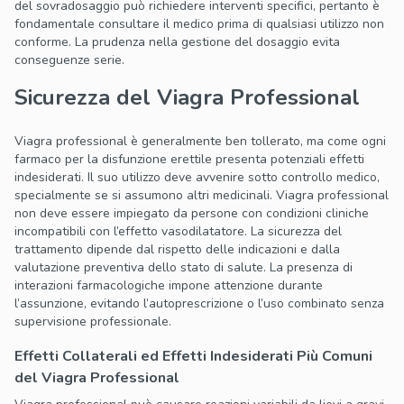
del sovradosaggio può richiedere interventi specifici, pertanto è
fondamentale consultare il medico prima di qualsiasi utilizzo non
conforme. La prudenza nella gestione del dosaggio evita
conseguenze serie.
Sicurezza del Viagra Professional
Viagra professional è generalmente ben tollerato, ma come ogni
farmaco per la disfunzione erettile presenta potenziali effetti
indesiderati. Il suo utilizzo deve avvenire sotto controllo medico,
specialmente se si assumono altri medicinali. Viagra professional
non deve essere impiegato da persone con condizioni cliniche
incompatibili con l’effetto vasodilatatore. La sicurezza del
trattamento dipende dal rispetto delle indicazioni e dalla
valutazione preventiva dello stato di salute. La presenza di
interazioni farmacologiche impone attenzione durante
l’assunzione, evitando l’autoprescrizione o l’uso combinato senza
supervisione professionale.
Effetti Collaterali ed Effetti Indesiderati Più Comuni
del Viagra Professional