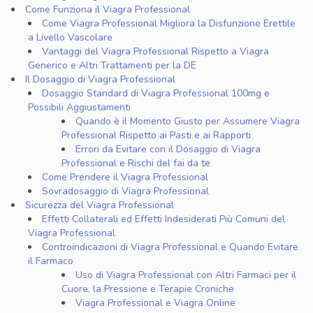
Come Funziona il Viagra Professional
Come Viagra Professional Migliora la Disfunzione Erettile
a Livello Vascolare
Vantaggi del Viagra Professional Rispetto a Viagra
Generico e Altri Trattamenti per la DE
Il Dosaggio di Viagra Professional
Dosaggio Standard di Viagra Professional 100mg e
Possibili Aggiustamenti
Quando è il Momento Giusto per Assumere Viagra
Professional Rispetto ai Pasti e ai Rapporti
Errori da Evitare con il Dosaggio di Viagra
Professional e Rischi del fai da te
Come Prendere il Viagra Professional
Sovradosaggio di Viagra Professional
Sicurezza del Viagra Professional
Effetti Collaterali ed Effetti Indesiderati Più Comuni del
Viagra Professional
Controindicazioni di Viagra Professional e Quando Evitare
il Farmaco
Uso di Viagra Professional con Altri Farmaci per il
Cuore, la Pressione e Terapie Croniche
Viagra Professional e Viagra Online