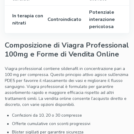
Potenziale
In terapia con
Controindicato
interazione
nitrati
pericolosa
Composizione di Viagra Professional
100mg e Forme di Vendita Online
Viagra professional contiene sildenafil in concentrazione pari a
100 mg per compressa. Questo principio attivo agisce sull’enzima
PDE5 per favorire il rilassamento dei vasi e migliorare il flusso
sanguigno. Viagra professional è formulato per garantire
assorbimento rapido e maggiore efficacia rispetto ad altri
trattamenti simili. La vendita online consente l’acquisto diretto e
discreto, con varie opzioni disponibili.
Confezioni da 10, 20 o 30 compresse
Offerte cumulative con sconti progressivi
Blister sigillati per garantire sicurezza