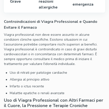
Grave
reazioni
emergenza
allergiche
Controindicazioni di Viagra Professional e Quando
Evitare il Farmaco
Viagra professional non deve essere assunto in alcune
condizioni cliniche specifiche. Esistono situazioni in cui
l’assunzione potrebbe comportare rischi superiori ai benefici.
Viagra professional è controindicato in caso di gravi disturbi
cardiovascolari o in concomitanza con determinati farmaci. È
sempre opportuno consultare il medico prima di iniziare il
trattamento per valutare l'idoneità individuale.
Uso di nitrati per patologie cardiache
Allergia al principio attivo
Infarto o ictus recente
Malattie epatiche o renali avanzate
Uso di Viagra Professional con Altri Farmaci per
il Cuore, la Pressione e Terapie Croniche