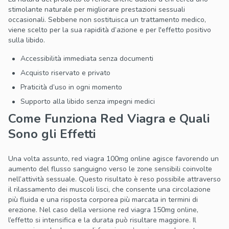
stimolante naturale per migliorare prestazioni sessuali
occasionali. Sebbene non sostituisca un trattamento medico,
viene scelto per la sua rapidità d’azione e per l'effetto positivo
sulla libido.
Accessibilità immediata senza documenti
Acquisto riservato e privato
Praticità d’uso in ogni momento
Supporto alla libido senza impegni medici
Come Funziona Red Viagra e Quali
Sono gli Effetti
Una volta assunto, red viagra 100mg online agisce favorendo un
aumento del flusso sanguigno verso le zone sensibili coinvolte
nell’attività sessuale. Questo risultato è reso possibile attraverso
il rilassamento dei muscoli lisci, che consente una circolazione
più fluida e una risposta corporea più marcata in termini di
erezione. Nel caso della versione red viagra 150mg online,
l’effetto si intensifica e la durata può risultare maggiore. Il