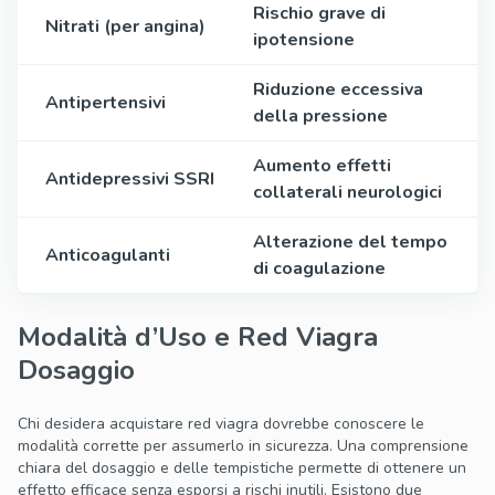
Rischio grave di
Nitrati (per angina)
ipotensione
Riduzione eccessiva
Antipertensivi
della pressione
Aumento effetti
Antidepressivi SSRI
collaterali neurologici
Alterazione del tempo
Anticoagulanti
di coagulazione
Modalità d’Uso e Red Viagra
Dosaggio
Chi desidera acquistare red viagra dovrebbe conoscere le
modalità corrette per assumerlo in sicurezza. Una comprensione
chiara del dosaggio e delle tempistiche permette di ottenere un
effetto efficace senza esporsi a rischi inutili. Esistono due