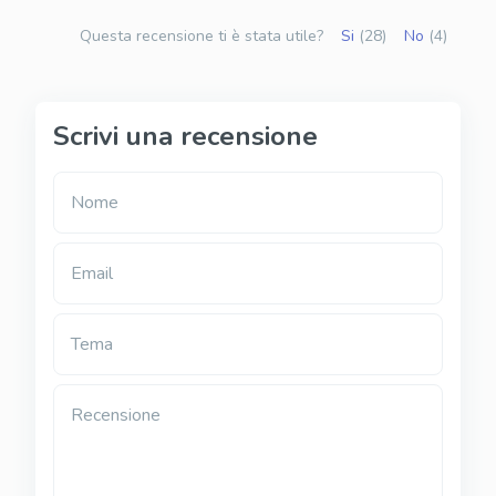
Questa recensione ti è stata utile?
Si
(28)
No
(4)
Scrivi una recensione
Nome
Email
Tema
Recensione