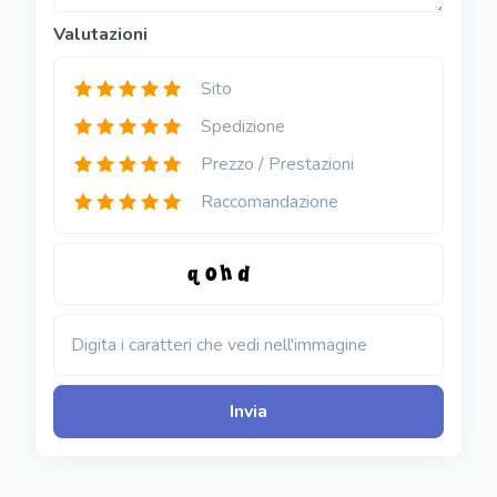
Valutazioni
Sito
Spedizione
Prezzo / Prestazioni
Raccomandazione
Digita i caratteri che vedi nell'immagine
Invia