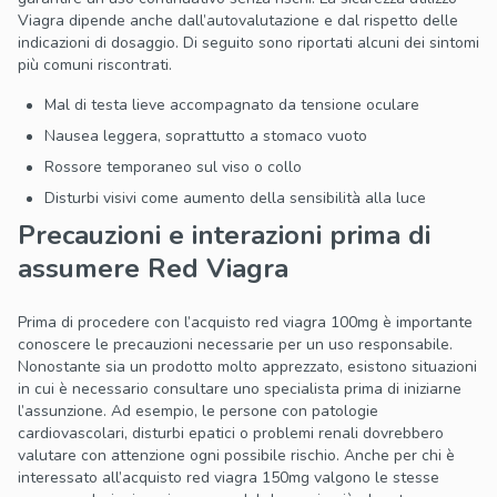
Viagra dipende anche dall’autovalutazione e dal rispetto delle
indicazioni di dosaggio. Di seguito sono riportati alcuni dei sintomi
più comuni riscontrati.
Mal di testa lieve accompagnato da tensione oculare
Nausea leggera, soprattutto a stomaco vuoto
Rossore temporaneo sul viso o collo
Disturbi visivi come aumento della sensibilità alla luce
Precauzioni e interazioni prima di
assumere Red Viagra
Prima di procedere con l’acquisto red viagra 100mg è importante
conoscere le precauzioni necessarie per un uso responsabile.
Nonostante sia un prodotto molto apprezzato, esistono situazioni
in cui è necessario consultare uno specialista prima di iniziarne
l’assunzione. Ad esempio, le persone con patologie
cardiovascolari, disturbi epatici o problemi renali dovrebbero
valutare con attenzione ogni possibile rischio. Anche per chi è
interessato all’acquisto red viagra 150mg valgono le stesse