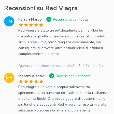
Recensioni su Red Viagra
Ferrari Marco
Recensione verificata
FM
Red Viagra è stato un po' deludente per me. Non ho
riscontrato gli effetti desiderati come con altri prodotti
simili. Forse il mio corpo reagisce diversamente, ma
consiglierei di provare altre opzioni prima di affidarsi
completamente a questo.
Questa recensione ti è stata utile?
Si
(12)
No
(4)
Moretti Alessio
Recensione verificata
MA
Red Viagra è un vero e proprio salvavita! Ho
sperimentato un aumento notevole della mia resistenza
e della mia libido. Ora posso godere di sessioni intime
più lunghe e appaganti. Red Viagra ha reso la mia vita
sessuale più appassionante e soddisfacente.