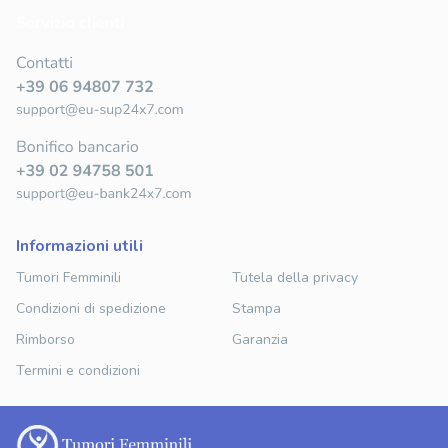
informazioni utili
Tumori Femminili
Tutela della privacy
Condizioni di spedizione
Stampa
Rimborso
Garanzia
Termini e condizioni