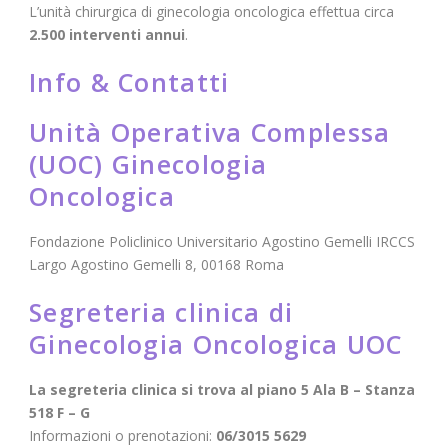
L’unità chirurgica di ginecologia oncologica effettua circa
2.500 interventi annui
.
Info & Contatti
Unità Operativa Complessa
(UOC) Ginecologia
Oncologica
Fondazione Policlinico Universitario Agostino Gemelli IRCCS
Largo Agostino Gemelli 8, 00168 Roma
Segreteria clinica di
Ginecologia Oncologica UOC
La segreteria clinica si trova al piano 5 Ala B – Stanza
518 F – G
Informazioni o prenotazioni:
06/3015 5629