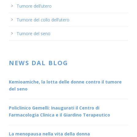
Tumore dell’utero
Tumore del collo dell’utero
Tumore del seno
NEWS DAL BLOG
Kemioamiche, la lotta delle donne contro il tumore
del seno
Policlinico Gemelli: Inaugurati il Centro di
Farmacologia Clinica e il Giardino Terapeutico
La menopausa nella vita della donna