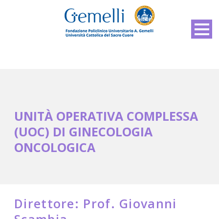
UNITÀ OPERATIVA COMPLESSA
(UOC) DI GINECOLOGIA
ONCOLOGICA
Direttore: Prof. Giovanni