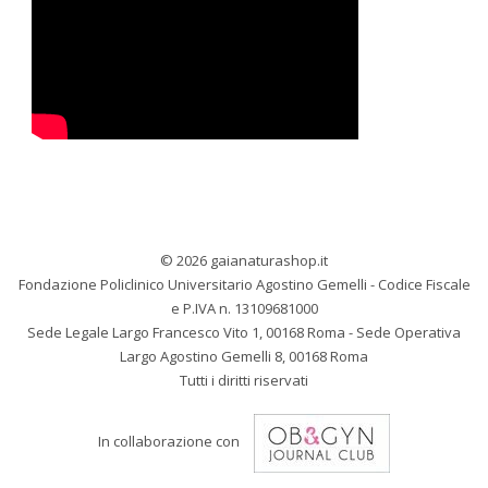
© 2026 gaianaturashop.it
Fondazione Policlinico Universitario Agostino Gemelli - Codice Fiscale
e P.IVA n. 13109681000
Sede Legale Largo Francesco Vito 1, 00168 Roma - Sede Operativa
Largo Agostino Gemelli 8, 00168 Roma
Tutti i diritti riservati
In collaborazione con