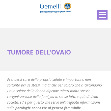
TUMORE DELL’OVAIO
Prendersi cura della propria salute è importante, non
soltanto per sé stessi, ma anche per coloro che ci circondano.
Dalla salute della donna dipende infatti molto spesso
l’organizzazione della famiglia in senso lato, e quindi della
società, ed è per questo che serve un’adeguata informazione
sulle
patologie connesse al genere femminile
.