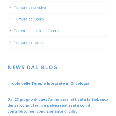
Tumore della vulva
Tumore dell’utero
Tumore del collo dell’utero
Tumore del seno
NEWS DAL BLOG
Il ruolo delle Terapie Integrate in Oncologia
Dal 27 giugno di quest’anno sara’ attivata la Biobanca
dei sarcomi uterini e pelvici realizzata con il
contributo non condizionante di Lilly.