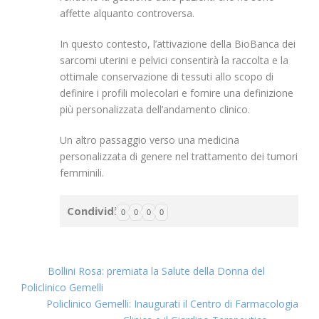
affette alquanto controversa.
In questo contesto, l’attivazione della BioBanca dei
sarcomi uterini e pelvici consentirà la raccolta e la
ottimale conservazione di tessuti allo scopo di
definire i profili molecolari e fornire una definizione
più personalizzata dell’andamento clinico.
Un altro passaggio verso una medicina
personalizzata di genere nel trattamento dei tumori
femminili.
Condividi
0
0
0
0
Bollini Rosa: premiata la Salute della Donna del
Policlinico Gemelli
Policlinico Gemelli: Inaugurati il Centro di Farmacologia