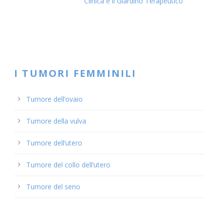
Clinica e il Giardino Terapeutico
I TUMORI FEMMINILI
Tumore dell’ovaio
Tumore della vulva
Tumore dell’utero
Tumore del collo dell’utero
Tumore del seno