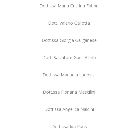
Dott.ssa Maria Cristina Fabbri
Dott. Valerio Gallotta
Dott.ssa Giorgia Garganese
Dott. Salvatore Gueli Alletti
Dott.ssa Manuela Ludovisi
Dott.ssa Floriana Mascilini
Dott.ssa Angelica Naldini
Dott.ssa Ida Paris