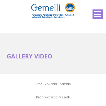
GALLERY VIDEO
Prof. Giovanni Scambia
Prof. Riccardo Masetti