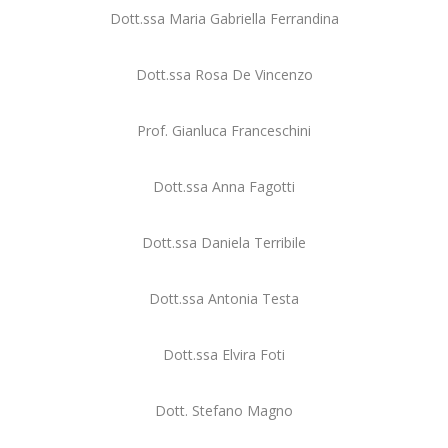
Dott.ssa Maria Gabriella Ferrandina
Dott.ssa Rosa De Vincenzo
Prof. Gianluca Franceschini
Dott.ssa Anna Fagotti
Dott.ssa Daniela Terribile
Dott.ssa Antonia Testa
Dott.ssa Elvira Foti
Dott. Stefano Magno