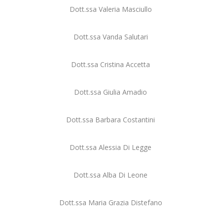
Dott.ssa Valeria Masciullo
Dott.ssa Vanda Salutari
Dott.ssa Cristina Accetta
Dott.ssa Giulia Amadio
Dott.ssa Barbara Costantini
Dott.ssa Alessia Di Legge
Dott.ssa Alba Di Leone
Dott.ssa Maria Grazia Distefano