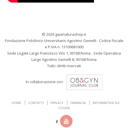
© 2026 gaianaturashop.it
Fondazione Policlinico Universitario Agostino Gemelli - Codice Fiscale
e P.IVA n. 13109681000
Sede Legale Largo Francesco Vito 1, 00168 Roma - Sede Operativa
Largo Agostino Gemelli 8, 00168 Roma
Tutti i diritti riservati
In collaborazione con
HOME
CONTATTI
PRIVACY
FARMACIA
INFORMATIVA SUI
COOKIE