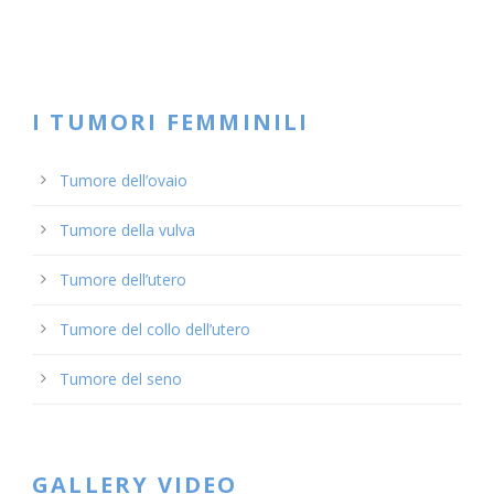
I TUMORI FEMMINILI
Tumore dell’ovaio
Tumore della vulva
Tumore dell’utero
Tumore del collo dell’utero
Tumore del seno
GALLERY VIDEO