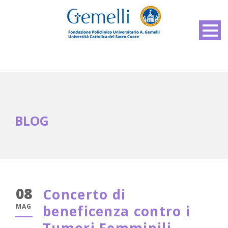
BLOG
08
Concerto di
MAG
beneficenza contro i